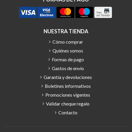
NUESTRA TIENDA
Cómo comprar
Quiénes somos
Formas de pago
Gastos de envío
Garantía y devoluciones
Boletines informativos
Promociones vigentes
Validar cheque regalo
Contacto