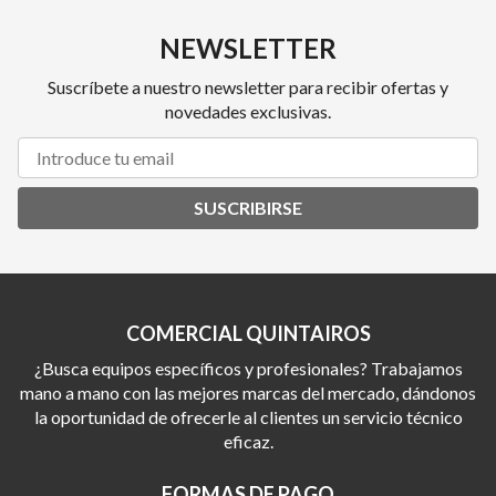
NEWSLETTER
Suscríbete a nuestro newsletter para recibir ofertas y
novedades exclusivas.
SUSCRIBIRSE
COMERCIAL QUINTAIROS
¿Busca equipos específicos y profesionales? Trabajamos
mano a mano con las mejores marcas del mercado, dándonos
la oportunidad de ofrecerle al clientes un servicio técnico
eficaz.
FORMAS DE PAGO