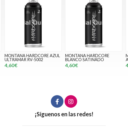
MONTANA HARDCORE AZUL
MONTANA HARDCORE
ULTRAMAR RV-5002
BLANCO SATINADO
4,60€
4,60€
¡Síguenos en las redes!