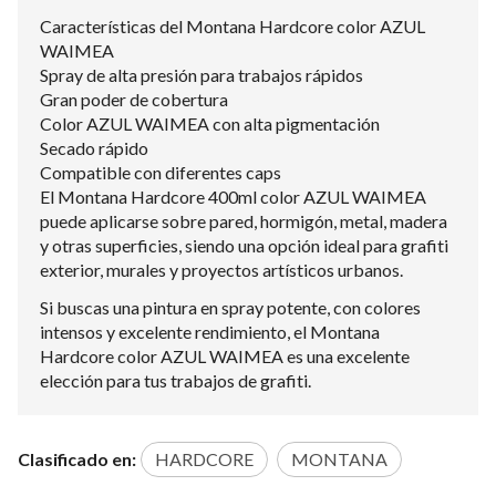
Características del Montana Hardcore color AZUL
WAIMEA
Spray de alta presión para trabajos rápidos
Gran poder de cobertura
Color AZUL WAIMEA con alta pigmentación
Secado rápido
Compatible con diferentes caps
El Montana Hardcore 400ml color AZUL WAIMEA
puede aplicarse sobre pared, hormigón, metal, madera
y otras superficies, siendo una opción ideal para grafiti
exterior, murales y proyectos artísticos urbanos.
Si buscas una pintura en spray potente, con colores
intensos y excelente rendimiento, el Montana
Hardcore color AZUL WAIMEA es una excelente
elección para tus trabajos de grafiti.
Clasificado en:
HARDCORE
MONTANA