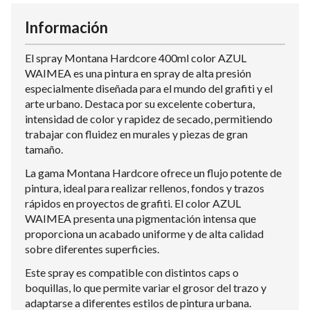
Información
El spray Montana Hardcore 400ml color AZUL
WAIMEA es una pintura en spray de alta presión
especialmente diseñada para el mundo del grafiti y el
arte urbano. Destaca por su excelente cobertura,
intensidad de color y rapidez de secado, permitiendo
trabajar con fluidez en murales y piezas de gran
tamaño.
La gama Montana Hardcore ofrece un flujo potente de
pintura, ideal para realizar rellenos, fondos y trazos
rápidos en proyectos de grafiti. El color AZUL
WAIMEA presenta una pigmentación intensa que
proporciona un acabado uniforme y de alta calidad
sobre diferentes superficies.
Este spray es compatible con distintos caps o
boquillas, lo que permite variar el grosor del trazo y
adaptarse a diferentes estilos de pintura urbana.