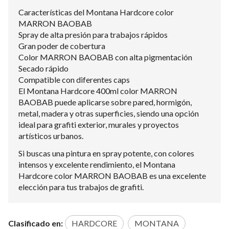
Características del Montana Hardcore color
MARRON BAOBAB
Spray de alta presión para trabajos rápidos
Gran poder de cobertura
Color MARRON BAOBAB con alta pigmentación
Secado rápido
Compatible con diferentes caps
El Montana Hardcore 400ml color MARRON
BAOBAB puede aplicarse sobre pared, hormigón,
metal, madera y otras superficies, siendo una opción
ideal para grafiti exterior, murales y proyectos
artísticos urbanos.
Si buscas una pintura en spray potente, con colores
intensos y excelente rendimiento, el Montana
Hardcore color MARRON BAOBAB es una excelente
elección para tus trabajos de grafiti.
Clasificado en:
HARDCORE
MONTANA