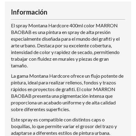
Información
El spray Montana Hardcore 400ml color MARRON
BAOBAB es una pintura en spray de alta presión
especialmente diseñada para el mundo del grafiti y el
arte urbano. Destaca por su excelente cobertura,
intensidad de color y rapidez de secado, permitiendo
trabajar con fluidez en murales y piezas de gran
tamaño.
La gama Montana Hardcore ofrece un flujo potente de
pintura, ideal para realizar rellenos, fondos y trazos
rápidos en proyectos de grafiti. El color MARRON
BAOBAB presenta una pigmentación intensa que
proporciona un acabado uniforme y de alta calidad
sobre diferentes superficies.
Este spray es compatible con distintos caps o
boquillas, lo que permite variar el grosor del trazo y
adaptarse a diferentes estilos de pintura urbana.