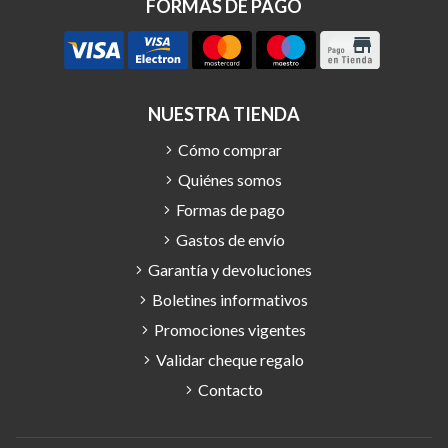
FORMAS DE PAGO
NUESTRA TIENDA
Cómo comprar
Quiénes somos
Formas de pago
Gastos de envío
Garantía y devoluciones
Boletines informativos
Promociones vigentes
Validar cheque regalo
Contacto