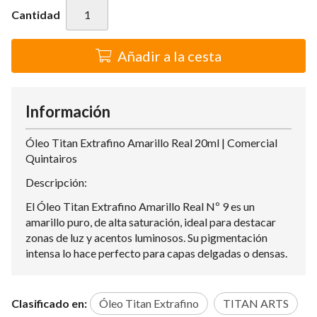
Cantidad
Añadir a la cesta
Información
Óleo Titan Extrafino Amarillo Real 20ml | Comercial
Quintairos
Descripción:
El Óleo Titan Extrafino Amarillo Real Nº 9 es un
amarillo puro, de alta saturación, ideal para destacar
zonas de luz y acentos luminosos. Su pigmentación
intensa lo hace perfecto para capas delgadas o densas.
Clasificado en:
Óleo Titan Extrafino
TITAN ARTS