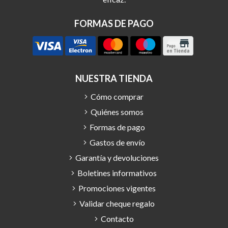
FORMAS DE PAGO
NUESTRA TIENDA
Cómo comprar
Quiénes somos
Formas de pago
Gastos de envío
Garantía y devoluciones
Boletines informativos
Promociones vigentes
Validar cheque regalo
Contacto