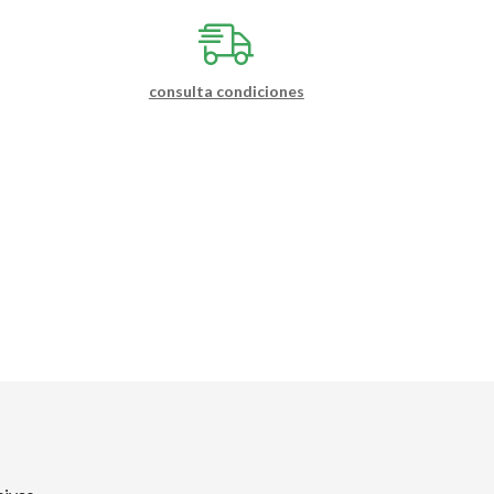
consulta condiciones