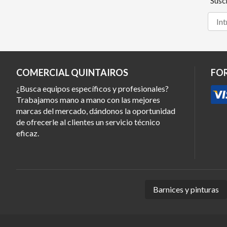
Susc
COMERCIAL QUINTAIROS
FO
¿Busca equipos específicos y profesionales?
Trabajamos mano a mano con las mejores
marcas del mercado, dándonos la oportunidad
de ofrecerle al clientes un servicio técnico
eficaz.
Barnices y pinturas