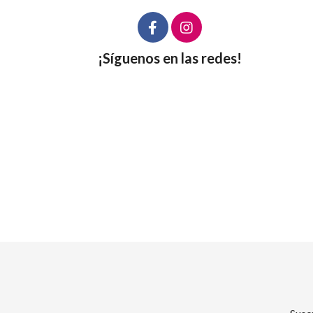
¡Síguenos en las redes!