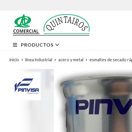
PRODUCTOS
inicio
línea industrial
acero y metal
esmaltes de secado rá