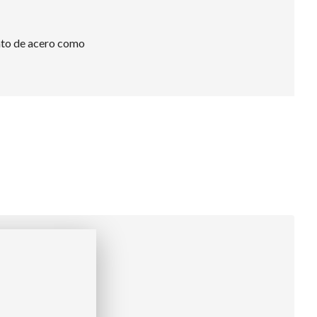
tanto de acero como