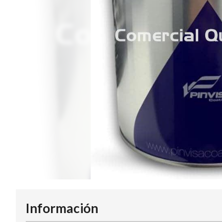
Información