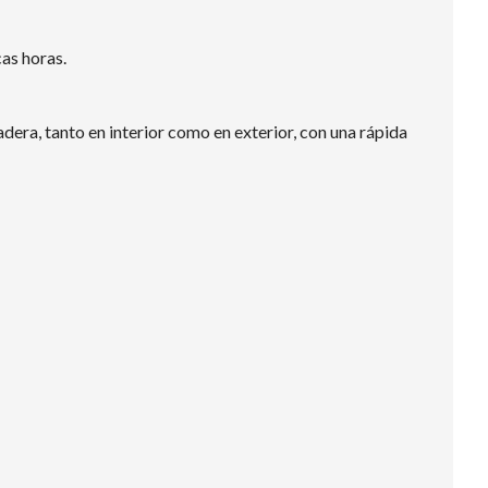
as horas.
era, tanto en interior como en exterior, con una rápida