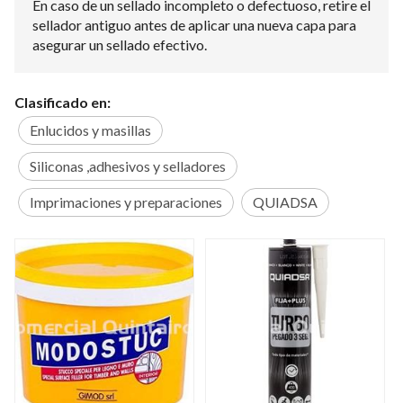
En caso de un sellado incompleto o defectuoso, retire el
sellador antiguo antes de aplicar una nueva capa para
asegurar un sellado efectivo.
Clasificado en:
Enlucidos y masillas
Siliconas ,adhesivos y selladores
Imprimaciones y preparaciones
QUIADSA