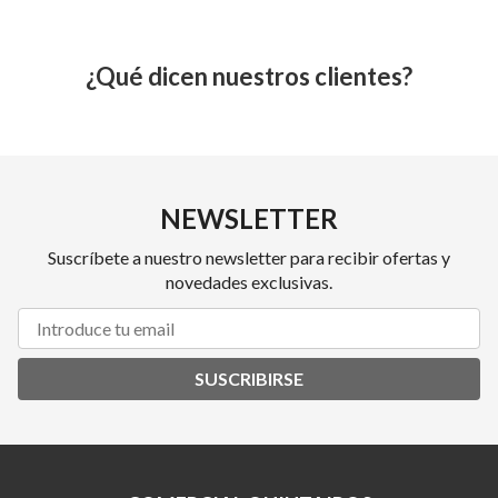
¿Qué dicen nuestros clientes?
NEWSLETTER
Suscríbete a nuestro newsletter para recibir ofertas y
novedades exclusivas.
SUSCRIBIRSE