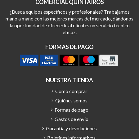
COMERCIAL QUINTAIROS
¿Busca equipos específicos y profesionales? Trabajamos
mano a mano con las mejores marcas del mercado, dándonos
la oportunidad de ofrecerle al clientes un servicio técnico
eficaz.
FORMAS DE PAGO
NUESTRA TIENDA
Cómo comprar
Quiénes somos
Formas de pago
Gastos de envío
Garantía y devoluciones
Boletines informativos