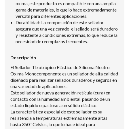
oxima, este producto es compatible con una amplia
gama de materiales, lo que lo hace extremadamente
versátil para diferentes aplicaciones.
Durabilidad: La composición de este sellador
asegura que una vez curado, el sellado será duradero
y resistente a condiciones extremas, lo que reduce la
necesidad de reemplazos frecuentes.
Descripción
El Sellador Tixotrópico Elástico de Silicona Neutro
Oxima Monocomponente es un sellador de alta calidad
diseñado para realizar sellados duraderos y seguros en
una variedad de aplicaciones.
Este sellador de nueva generación retícula (cura) en
contacto con la humedad ambiental, pasando de un
estado líquido o pastoso a un sólido elástico.
La característica especial de este sellador es su
resistencia a temperaturas extremadamente altas,
hasta 350º Celsius, lo que lo hace ideal para