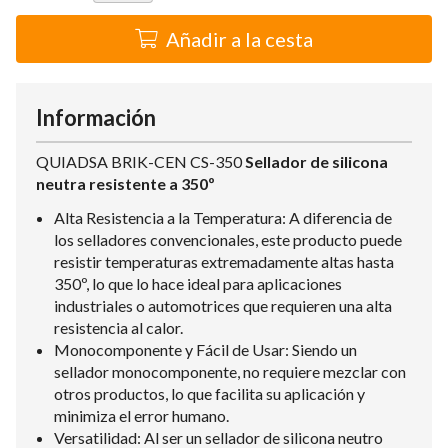
Añadir a la cesta
Información
QUIADSA BRIK-CEN CS-350
Sellador de silicona
neutra resistente a 350º
Alta Resistencia a la Temperatura: A diferencia de
los selladores convencionales, este producto puede
resistir temperaturas extremadamente altas hasta
350º, lo que lo hace ideal para aplicaciones
industriales o automotrices que requieren una alta
resistencia al calor.
Monocomponente y Fácil de Usar: Siendo un
sellador monocomponente, no requiere mezclar con
otros productos, lo que facilita su aplicación y
minimiza el error humano.
Versatilidad: Al ser un sellador de silicona neutro