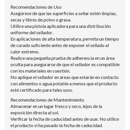
Recomendaciones de Uso
Asegúrese de que las superficies a sellar estén limpias,
secas y libres de polvo o grasa.
Utilice una pistola aplicadora para una distribución
uniforme del sellador.
En aplicaciones de alta temperatura, permita un tiempo
de curado suficiente antes de exponer el sellado al
calor extremo.
Realice una pequeña prueba de adherencia en un área
oculta para asegurarse de que el sellador es compatible
con los materiales en cuestión.
No aplique el sellador en áreas que estarán en contacto
con alimentos o agua potable a menos que el producto
esté certificado para tales usos.
Recomendaciones de Mantenimiento
Almacenar en un lugar fresco y seco, lejos de la
exposición directa al sol.
Verificar la fecha de caducidad antes de usar. No utilice
el producto si ha pasado la fecha de caducidad.