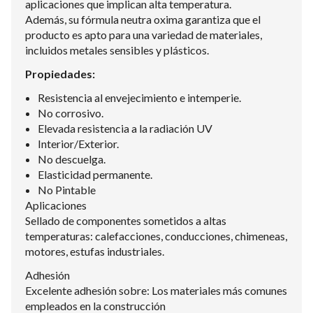
aplicaciones que implican alta temperatura.
Además, su fórmula neutra oxima garantiza que el
producto es apto para una variedad de materiales,
incluidos metales sensibles y plásticos.
Propiedades:
Resistencia al envejecimiento e intemperie.
No corrosivo.
Elevada resistencia a la radiación UV
Interior/Exterior.
No descuelga.
Elasticidad permanente.
No Pintable
Aplicaciones
Sellado de componentes sometidos a altas
temperaturas: calefacciones, conducciones, chimeneas,
motores, estufas industriales.
Adhesión
Excelente adhesión sobre: Los materiales más comunes
empleados en la construcción