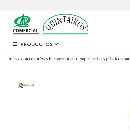
PRODUCTOS
inicio
accesorios y herramientas
papel, cintas y plásticos pa