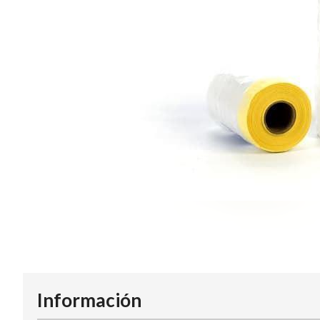
Información