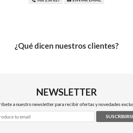
¿Qué dicen nuestros clientes?
NEWSLETTER
ríbete a nuestro newsletter para recibir ofertas y novedades exclus
SUSCRIBIRS