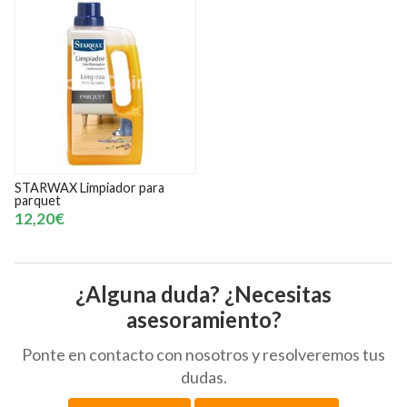
STARWAX Limpiador para
parquet
12,20€
¿Alguna duda? ¿Necesitas
asesoramiento?
Ponte en contacto con nosotros y resolveremos tus
dudas.