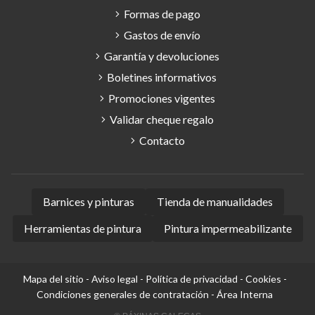
Formas de pago
Gastos de envío
Garantía y devoluciones
Boletines informativos
Promociones vigentes
Validar cheque regalo
Contacto
Barnices y pinturas
Tienda de manualidades
Herramientas de pintura
Pintura impermeabilizante
Mapa del sitio
-
Aviso legal
-
Política de privacidad
-
Cookies
-
Condiciones generales de contratación
-
Área Interna