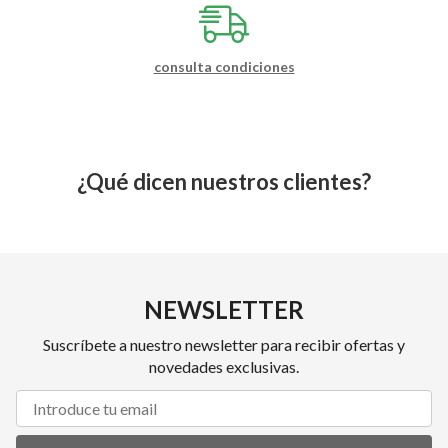
consulta condiciones
¿Qué dicen nuestros clientes?
NEWSLETTER
Suscríbete a nuestro newsletter para recibir ofertas y
novedades exclusivas.