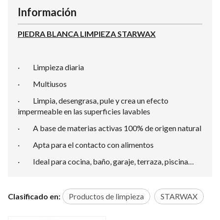
Información
PIEDRA BLANCA LIMPIEZA STARWAX
· Limpieza diaria
· Multiusos
· Limpia, desengrasa, pule y crea un efecto
impermeable en las superficies lavables
· A base de materias activas 100% de origen natural
· Apta para el contacto con alimentos
· Ideal para cocina, baño, garaje, terraza, piscina…
Clasificado en:
Productos de limpieza
STARWAX