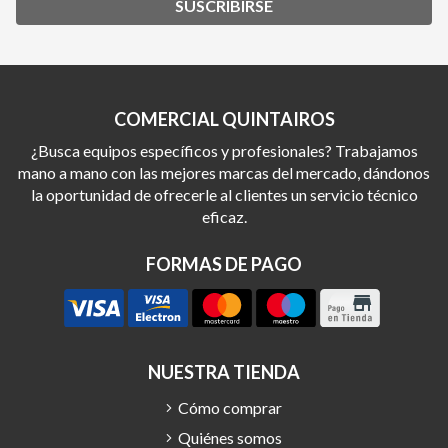
SUSCRIBIRSE
COMERCIAL QUINTAIROS
¿Busca equipos específicos y profesionales? Trabajamos
mano a mano con las mejores marcas del mercado, dándonos
la oportunidad de ofrecerle al clientes un servicio técnico
eficaz.
FORMAS DE PAGO
NUESTRA TIENDA
Cómo comprar
Quiénes somos