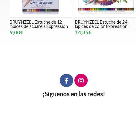
BRUYNZEEL Estuche de 12
BRUYNZEEL Estuche de 24
lápices de acuarela Expression
lápices de color Expression
9,00€
14,35€
¡Síguenos en las redes!