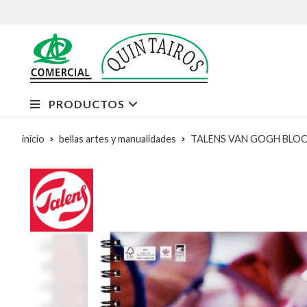
PRODUCTOS
inicio
bellas artes y manualidades
TALENS VAN GOGH BLOC 