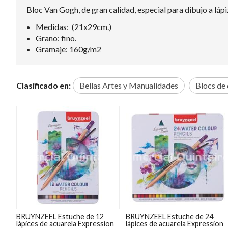
Bloc Van Gogh, de gran calidad, especial para dibujo a lápiz
Medidas: (21x29cm.)
Grano: fino.
Gramaje: 160g/m2
Clasificado en:
Bellas Artes y Manualidades
Blocs de 
BRUYNZEEL Estuche de 12
BRUYNZEEL Estuche de 24
lápices de acuarela Expression
lápices de acuarela Expression