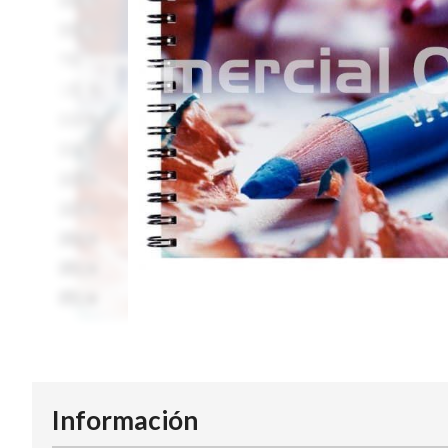
Información