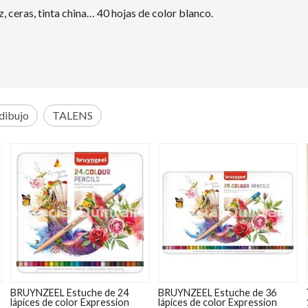
, ceras, tinta china… 40 hojas de color blanco.
dibujo
TALENS
BRUYNZEEL Estuche de 24
BRUYNZEEL Estuche de 36
lápices de color Expression
lápices de color Expression