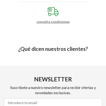
consulta condiciones
¿Qué dicen nuestros clientes?
NEWSLETTER
Suscríbete a nuestro newsletter para recibir ofertas y
novedades exclusivas.