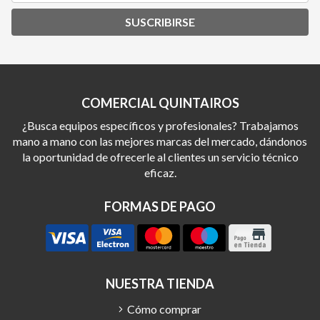
SUSCRIBIRSE
COMERCIAL QUINTAIROS
¿Busca equipos específicos y profesionales? Trabajamos
mano a mano con las mejores marcas del mercado, dándonos
la oportunidad de ofrecerle al clientes un servicio técnico
eficaz.
FORMAS DE PAGO
NUESTRA TIENDA
Cómo comprar