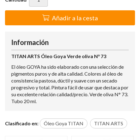
Añadir a la cesta
Información
TITAN ARTS Óleo Goya Verde oliva N° 73
El óleo GOYA ha sido elaborado con una selección de
pigmentos puros y de alta calidad. Colores al óleo de
consistencia pastosa, dúctil y suave con un secado
progresivo y total. Pintura fácil de usar que destaca por
su excelente relación calidad/precio. Verde oliva N° 73.
Tubo 20 ml.
Clasificado en:
Óleo Goya TITAN
TITAN ARTS