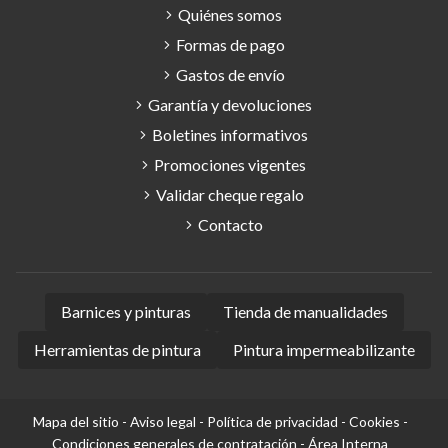
Quiénes somos
Formas de pago
Gastos de envío
Garantía y devoluciones
Boletines informativos
Promociones vigentes
Validar cheque regalo
Contacto
Barnices y pinturas
Tienda de manualidades
Herramientas de pintura
Pintura impermeabilizante
Mapa del sitio
-
Aviso legal
-
Política de privacidad
-
Cookies
-
Condiciones generales de contratación
-
Área Interna