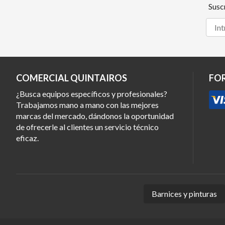
Susc
COMERCIAL QUINTAIROS
FO
¿Busca equipos específicos y profesionales?
Trabajamos mano a mano con las mejores
marcas del mercado, dándonos la oportunidad
de ofrecerle al clientes un servicio técnico
eficaz.
Barnices y pinturas