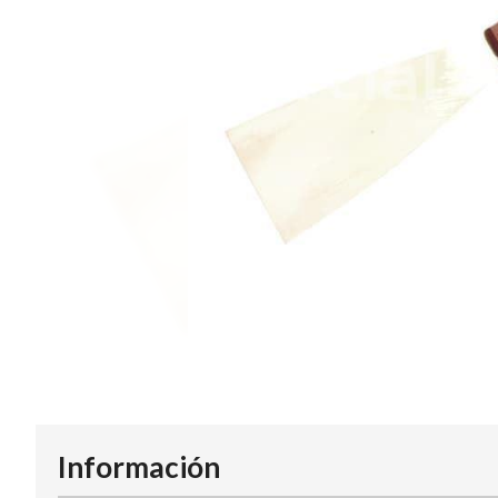
Información