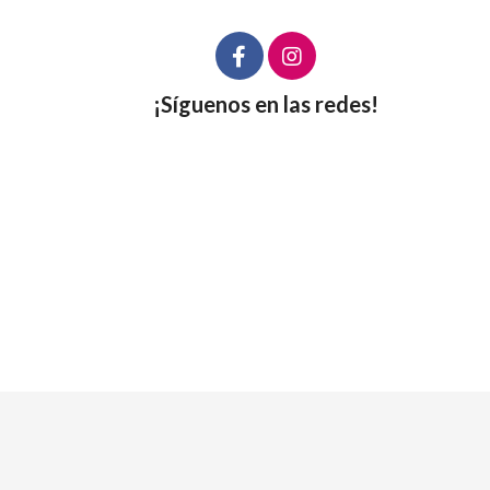
¡Síguenos en las redes!