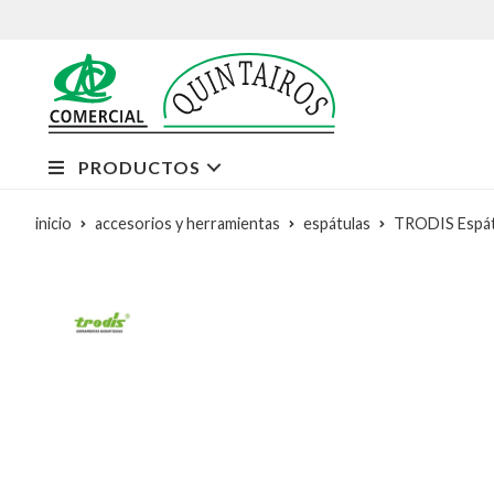
PRODUCTOS
inicio
accesorios y herramientas
espátulas
TRODIS Espátu