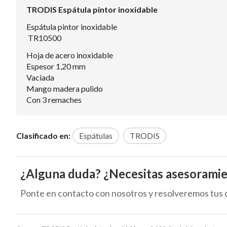
TRODIS Espátula pintor inoxidable
Espátula pintor inoxidable
TR10500
Hoja de acero inoxidable
Espesor 1,20 mm
Vaciada
Mango madera pulido
Con 3 remaches
Clasificado en:
Espátulas
TRODIS
¿Alguna duda? ¿Necesitas asesorami
Ponte en contacto con nosotros y resolveremos tus 