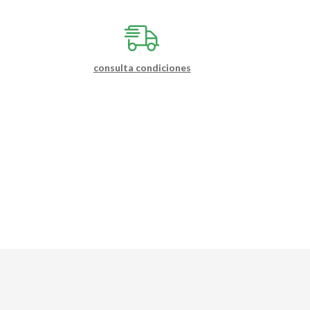
consulta condiciones