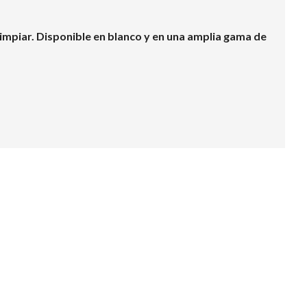
 limpiar. Disponible en blanco y en una amplia gama de