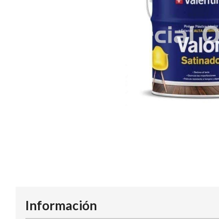
Información