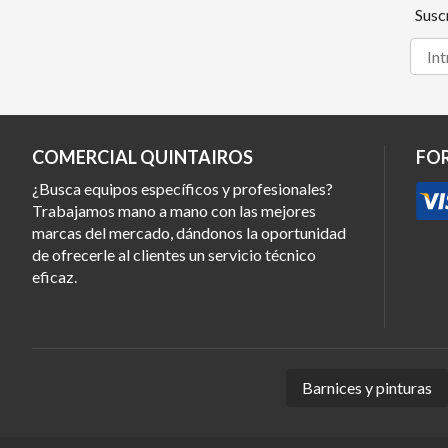
Susc
COMERCIAL QUINTAIROS
FO
¿Busca equipos específicos y profesionales?
Trabajamos mano a mano con las mejores
marcas del mercado, dándonos la oportunidad
de ofrecerle al clientes un servicio técnico
eficaz.
Barnices y pinturas