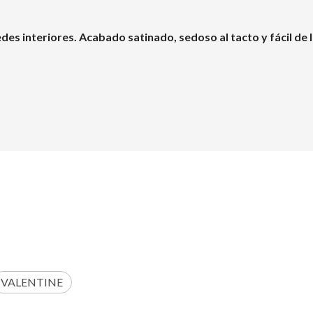
edes interiores. Acabado satinado, sedoso al tacto y fácil de
VALENTINE