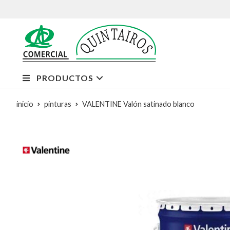
PRODUCTOS
inicio
pinturas
VALENTINE Valón satinado blanco