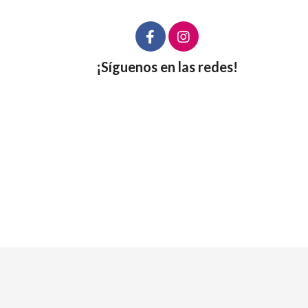
¡Síguenos en las redes!