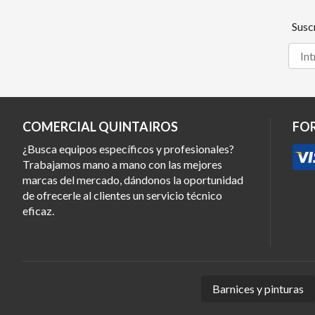
Susc
COMERCIAL QUINTAIROS
FO
¿Busca equipos específicos y profesionales?
Trabajamos mano a mano con las mejores
marcas del mercado, dándonos la oportunidad
de ofrecerle al clientes un servicio técnico
eficaz.
Barnices y pinturas