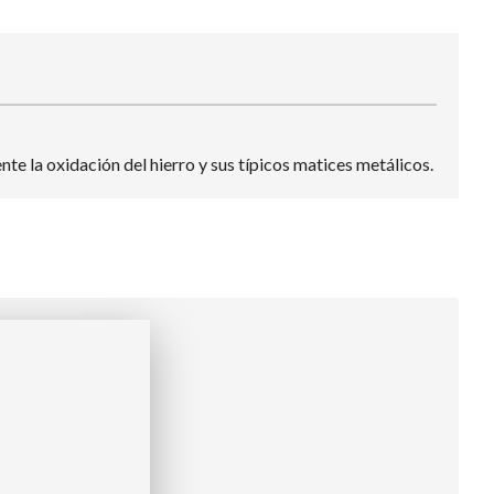
e la oxidación del hierro y sus típicos matices metálicos.