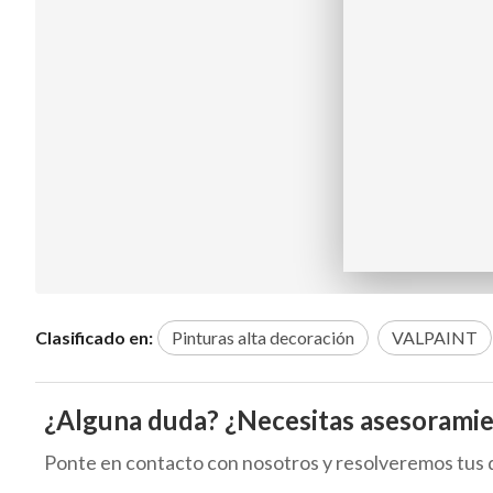
Clasificado en:
Pinturas alta decoración
VALPAINT
¿Alguna duda? ¿Necesitas asesorami
Ponte en contacto con nosotros y resolveremos tus 