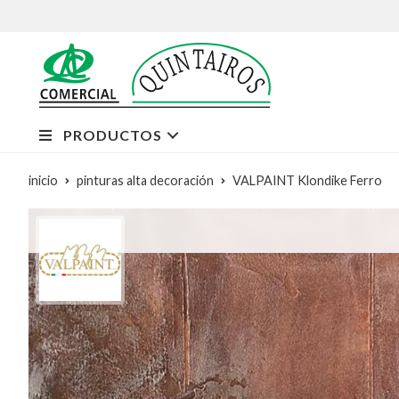
PRODUCTOS
inicio
pinturas alta decoración
VALPAINT Klondike Ferro