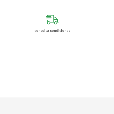
consulta condiciones