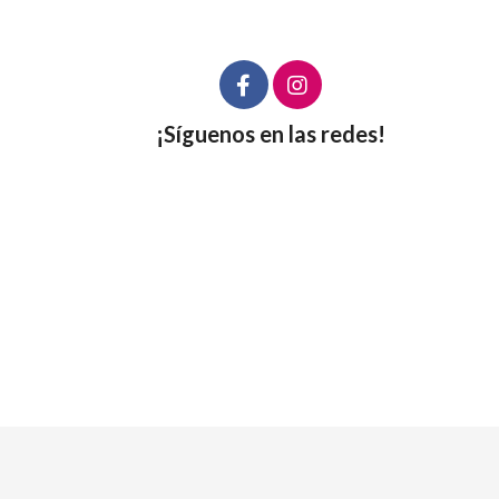
¡Síguenos en las redes!