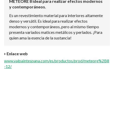
METEORE 8 ideal para realizar efectos modernos
y contemporáneos.
Es un revestimiento material para interiores altamente
denso y versátil. Es ideal para realizar efectos
modernos y contemporáneos, pero al mismo tiempo
presenta variados matices metálicos y perlados. ¡Para
quien ama la esencia de la sustancia!
Enlace web
www.valpaintespana.com/es/productos/prod/meteore%2B8
-12/