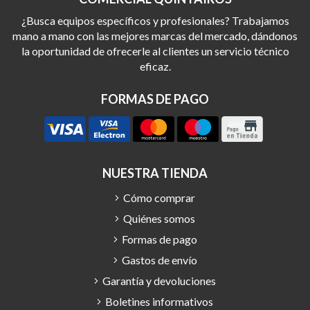
¿Busca equipos específicos y profesionales? Trabajamos
mano a mano con las mejores marcas del mercado, dándonos
la oportunidad de ofrecerle al clientes un servicio técnico
eficaz.
FORMAS DE PAGO
NUESTRA TIENDA
Cómo comprar
Quiénes somos
Formas de pago
Gastos de envío
Garantía y devoluciones
Boletines informativos