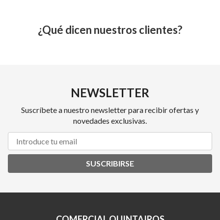
¿Qué dicen nuestros clientes?
NEWSLETTER
Suscríbete a nuestro newsletter para recibir ofertas y
novedades exclusivas.
SUSCRIBIRSE
COMERCIAL QUINTAIROS