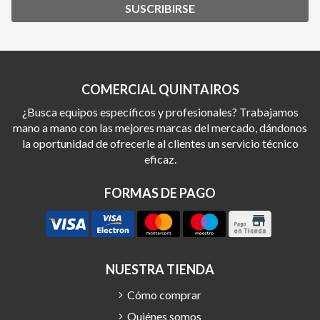
SUSCRIBIRSE
COMERCIAL QUINTAIROS
¿Busca equipos específicos y profesionales? Trabajamos
mano a mano con las mejores marcas del mercado, dándonos
la oportunidad de ofrecerle al clientes un servicio técnico
eficaz.
FORMAS DE PAGO
NUESTRA TIENDA
Cómo comprar
Quiénes somos