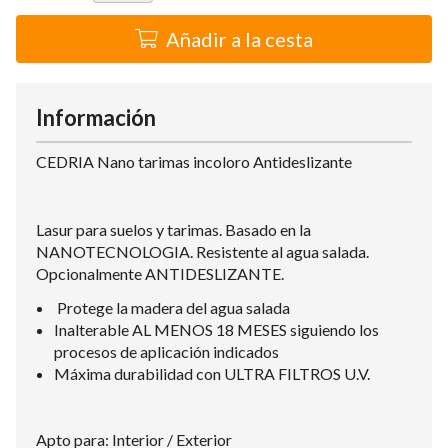
Añadir a la cesta
Información
CEDRIA Nano tarimas incoloro Antideslizante
Lasur para suelos y tarimas. Basado en la
NANOTECNOLOGIA. Resistente al agua salada.
Opcionalmente ANTIDESLIZANTE.
Protege la madera del agua salada
Inalterable AL MENOS 18 MESES siguiendo los
procesos de aplicación indicados
Máxima durabilidad con ULTRA FILTROS U.V.
Apto para: Interior / Exterior