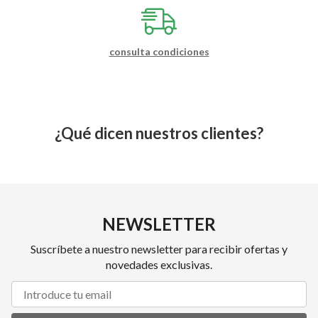
consulta condiciones
¿Qué dicen nuestros clientes?
NEWSLETTER
Suscríbete a nuestro newsletter para recibir ofertas y
novedades exclusivas.