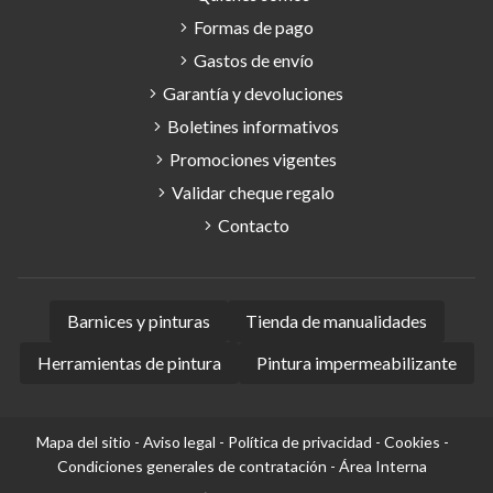
Formas de pago
Gastos de envío
Garantía y devoluciones
Boletines informativos
Promociones vigentes
Validar cheque regalo
Contacto
Barnices y pinturas
Tienda de manualidades
Herramientas de pintura
Pintura impermeabilizante
Mapa del sitio
-
Aviso legal
-
Política de privacidad
-
Cookies
-
Condiciones generales de contratación
-
Área Interna