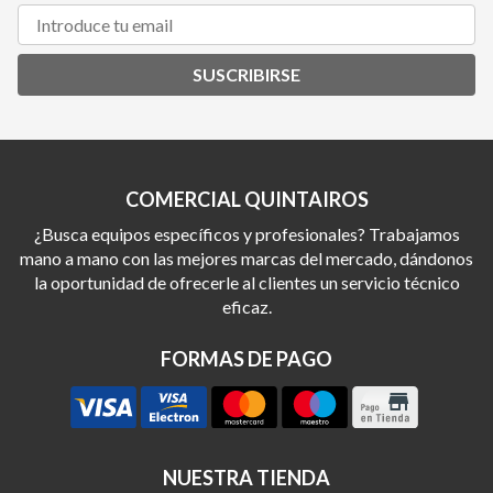
SUSCRIBIRSE
COMERCIAL QUINTAIROS
¿Busca equipos específicos y profesionales? Trabajamos
mano a mano con las mejores marcas del mercado, dándonos
la oportunidad de ofrecerle al clientes un servicio técnico
eficaz.
FORMAS DE PAGO
NUESTRA TIENDA