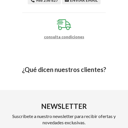
988 256 827
ENVIAR EMAIL
consulta condiciones
¿Qué dicen nuestros clientes?
NEWSLETTER
Suscríbete a nuestro newsletter para recibir ofertas y
novedades exclusivas.