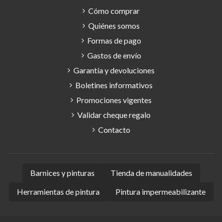
Cómo comprar
Quiénes somos
Formas de pago
Gastos de envío
Garantía y devoluciones
Boletines informativos
Promociones vigentes
Validar cheque regalo
Contacto
Barnices y pinturas
Tienda de manualidades
Herramientas de pintura
Pintura impermeabilizante