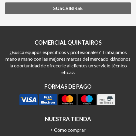
SUSCRIBIRSE
COMERCIAL QUINTAIROS
¿Busca equipos específicos y profesionales? Trabajamos
mano a mano con las mejores marcas del mercado, dándonos
la oportunidad de ofrecerle al clientes un servicio técnico
eficaz.
FORMAS DE PAGO
NUESTRA TIENDA
Cómo comprar