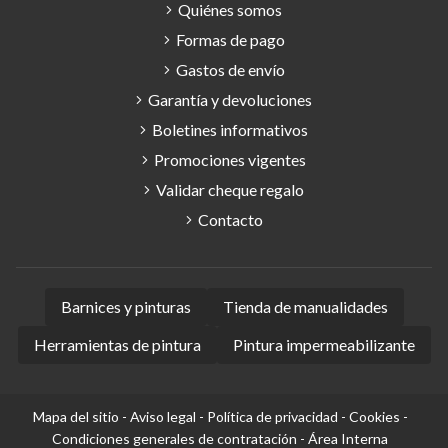
Quiénes somos
Formas de pago
Gastos de envío
Garantía y devoluciones
Boletines informativos
Promociones vigentes
Validar cheque regalo
Contacto
Barnices y pinturas
Tienda de manualidades
Herramientas de pintura
Pintura impermeabilizante
Mapa del sitio
-
Aviso legal
-
Política de privacidad
-
Cookies
-
Condiciones generales de contratación
-
Área Interna