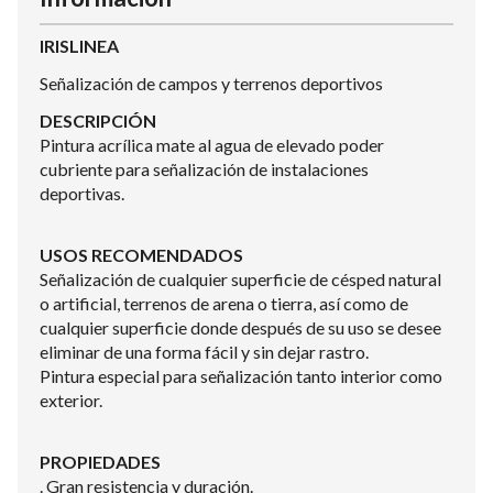
IRISLINEA
Señalización de campos y terrenos deportivos
DESCRIPCIÓN
Pintura acrílica mate al agua de elevado poder
cubriente para señalización de instalaciones
deportivas.
USOS RECOMENDADOS
Señalización de cualquier superficie de césped natural
o artificial, terrenos de arena o tierra, así como de
cualquier superficie donde después de su uso se desee
eliminar de una forma fácil y sin dejar rastro.
Pintura especial para señalización tanto interior como
exterior.
PROPIEDADES
. Gran resistencia y duración.