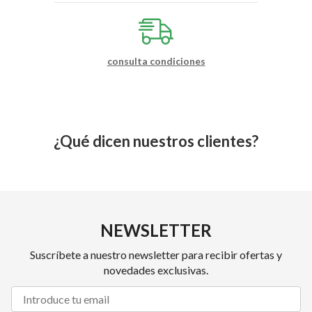
consulta condiciones
¿Qué dicen nuestros clientes?
NEWSLETTER
Suscríbete a nuestro newsletter para recibir ofertas y
novedades exclusivas.