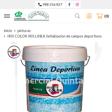
988 256 827
Buscar
0
inicio
pinturas
IRIS COLOR IRIS LINEA Señalizacion de campos deportivos