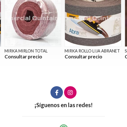
MIRKA ROLLO LIJA ABRANET
SIA Disco lija 1960 siarexx
Consultar precio
Consultar precio
¡Síguenos en las redes!