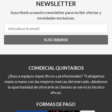
NEWSLETTER
Suscríbete a nuestro newsletter para recibir ofertas y
novedades exclusivas.
SUSCRIBIRSE
COMERCIAL QUINTAIROS
¿Busca equipos específicos y profesionales? Trabajamos
mano a mano con las mejores marcas del mercado, dándonos
la oportunidad de ofrecerle al clientes un servicio técnico
eficaz.
FORMAS DE PAGO