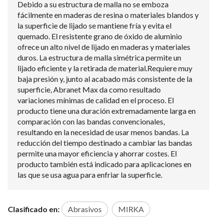
Debido a su estructura de malla no se emboza
fácilmente en maderas de resina o materiales blandos y
la superficie de lijado se mantiene fría y evita el
quemado. El resistente grano de óxido de aluminio
ofrece un alto nivel de lijado en maderas y materiales
duros. La estructura de malla simétrica permite un
lijado eficiente y la retirada de material.Requiere muy
baja presión y, junto al acabado más consistente de la
superficie, Abranet Max da como resultado
variaciones mínimas de calidad en el proceso. El
producto tiene una duración extremadamente larga en
comparación con las bandas convencionales,
resultando en la necesidad de usar menos bandas. La
reducción del tiempo destinado a cambiar las bandas
permite una mayor eficiencia y ahorrar costes. El
producto también está indicado para aplicaciones en
las que se usa agua para enfriar la superficie.
Clasificado en:
Abrasivos
MIRKA