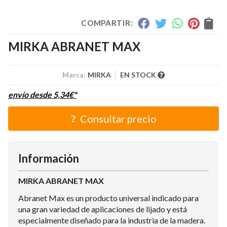
COMPARTIR:
MIRKA ABRANET MAX
Marca:
MIRKA
EN STOCK
envío desde
5,34
€
*
Consultar precio
Información
MIRKA ABRANET MAX
Abranet Max es un producto universal indicado para
una gran variedad de aplicaciones de lijado y está
especialmente diseñado para la industria de la madera.