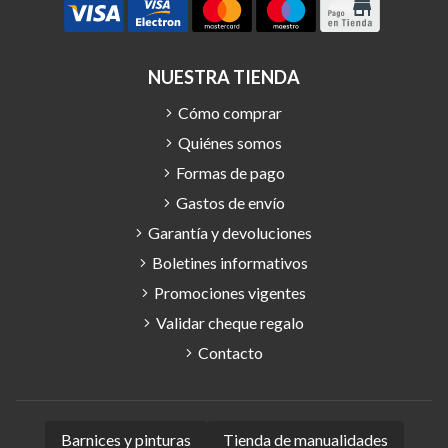
NUESTRA TIENDA
Cómo comprar
Quiénes somos
Formas de pago
Gastos de envío
Garantía y devoluciones
Boletines informativos
Promociones vigentes
Validar cheque regalo
Contacto
Barnices y pinturas
Tienda de manualidades