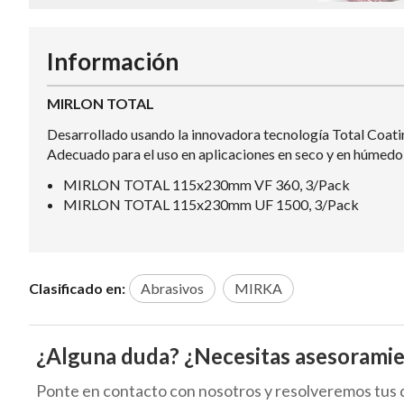
Información
MIRLON TOTAL
Desarrollado usando la innovadora tecnología Total Coati
Adecuado para el uso en aplicaciones en seco y en húmedo, 
MIRLON TOTAL 115x230mm VF 360, 3/Pack
MIRLON TOTAL 115x230mm UF 1500, 3/Pack
Clasificado en:
Abrasivos
MIRKA
¿Alguna duda? ¿Necesitas asesorami
Ponte en contacto con nosotros y resolveremos tus 