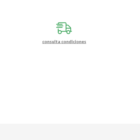
consulta condiciones