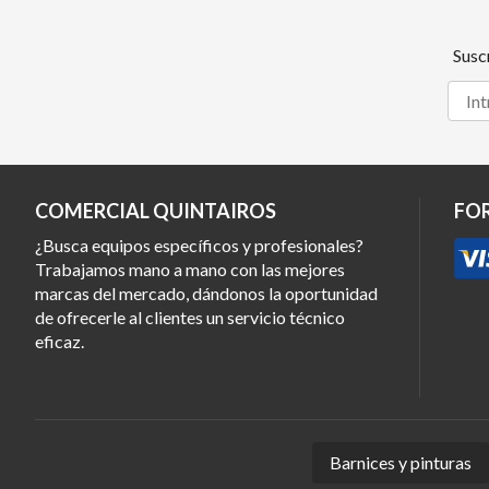
Susc
COMERCIAL QUINTAIROS
FO
¿Busca equipos específicos y profesionales?
Trabajamos mano a mano con las mejores
marcas del mercado, dándonos la oportunidad
de ofrecerle al clientes un servicio técnico
eficaz.
Barnices y pinturas