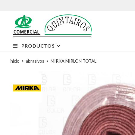
PRODUCTOS
inicio
abrasivos
MIRKA MIRLON TOTAL