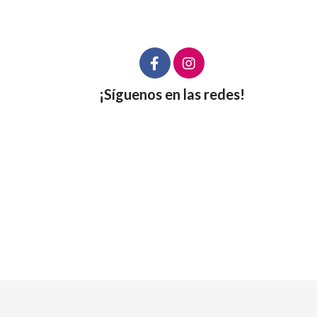
¡Síguenos en las redes!