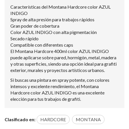
Características del Montana Hardcore color AZUL
INDIGO
Spray de alta presión para trabajos rápidos
Gran poder de cobertura
Color AZUL INDIGO con alta pigmentación
Secado rápido
Compatible con diferentes caps
El Montana Hardcore 400ml color AZUL INDIGO
puede aplicarse sobre pared, hormigón, metal, madera
y otras superficies, siendo una opción ideal para grafiti
exterior, murales y proyectos artísticos urbanos.
Si buscas una pintura en spray potente, con colores
intensos y excelente rendimiento, el Montana
Hardcore color AZUL INDIGO es una excelente
elección para tus trabajos de grafiti.
Clasificado en:
HARDCORE
MONTANA