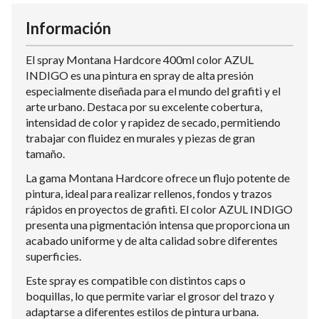
Información
El spray Montana Hardcore 400ml color AZUL
INDIGO es una pintura en spray de alta presión
especialmente diseñada para el mundo del grafiti y el
arte urbano. Destaca por su excelente cobertura,
intensidad de color y rapidez de secado, permitiendo
trabajar con fluidez en murales y piezas de gran
tamaño.
La gama Montana Hardcore ofrece un flujo potente de
pintura, ideal para realizar rellenos, fondos y trazos
rápidos en proyectos de grafiti. El color AZUL INDIGO
presenta una pigmentación intensa que proporciona un
acabado uniforme y de alta calidad sobre diferentes
superficies.
Este spray es compatible con distintos caps o
boquillas, lo que permite variar el grosor del trazo y
adaptarse a diferentes estilos de pintura urbana.