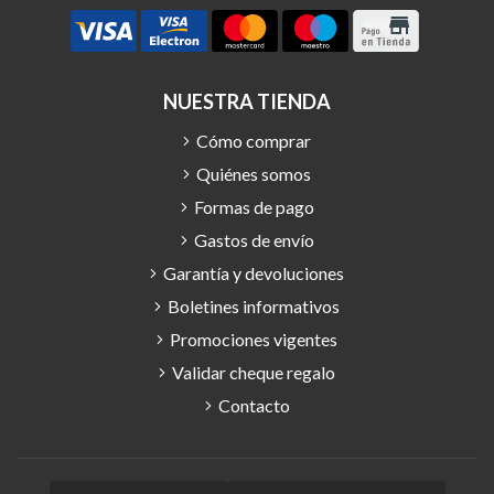
NUESTRA TIENDA
Cómo comprar
Quiénes somos
Formas de pago
Gastos de envío
Garantía y devoluciones
Boletines informativos
Promociones vigentes
Validar cheque regalo
Contacto