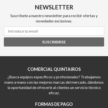
NEWSLETTER
Suscríbete a nuestro newsletter para recibir ofertas y
novedades exclusivas.
SUSCRIBIRSE
COMERCIAL QUINTAIROS
¿Busca equipos específicos y profesionales? Trabajamos
mano a mano con las mejores marcas del mercado, dándonos
la oportunidad de ofrecerle al clientes un servicio técnico
eficaz.
FORMAS DE PAGO