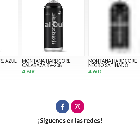
MONTANA HARDCORE
MONTANA HARDCORE
CALABAZA RV-208
NEGRO SATINADO
4,60€
4,60€
¡Síguenos en las redes!