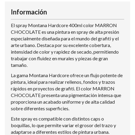
Información
El spray Montana Hardcore 400ml color MARRON
CHOCOLATE es una pintura en spray de alta presión
especialmente diseñada para el mundo del grafiti y el
arte urbano. Destaca por su excelente cobertura,
intensidad de color y rapidez de secado, permitiendo
trabajar con fluidez en murales y piezas de gran
tamaño.
La gama Montana Hardcore ofrece un flujo potente de
pintura, ideal para realizar rellenos, fondos y trazos
rápidos en proyectos de grafiti. El color MARRON
CHOCOLATE presenta una pigmentación intensa que
proporciona un acabado uniforme y de alta calidad
sobre diferentes superficies.
Este spray es compatible con distintos caps o
boquillas, lo que permite variar el grosor del trazo y
adaptarse a diferentes estilos de pintura urbana.