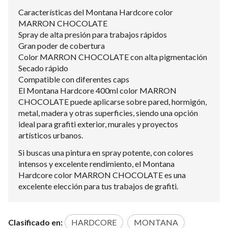
Características del Montana Hardcore color
MARRON CHOCOLATE
Spray de alta presión para trabajos rápidos
Gran poder de cobertura
Color MARRON CHOCOLATE con alta pigmentación
Secado rápido
Compatible con diferentes caps
El Montana Hardcore 400ml color MARRON
CHOCOLATE puede aplicarse sobre pared, hormigón,
metal, madera y otras superficies, siendo una opción
ideal para grafiti exterior, murales y proyectos
artísticos urbanos.
Si buscas una pintura en spray potente, con colores
intensos y excelente rendimiento, el Montana
Hardcore color MARRON CHOCOLATE es una
excelente elección para tus trabajos de grafiti.
Clasificado en:
HARDCORE
MONTANA