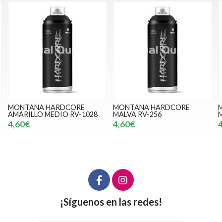
MONTANA HARDCORE
MONTANA HARDCORE
AMARILLO MEDIO RV-1028
MALVA RV-256
4,60€
4,60€
¡Síguenos en las redes!