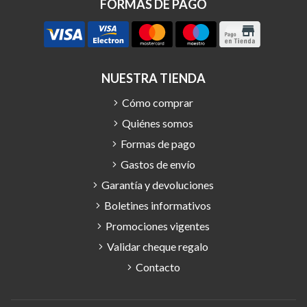
FORMAS DE PAGO
NUESTRA TIENDA
Cómo comprar
Quiénes somos
Formas de pago
Gastos de envío
Garantía y devoluciones
Boletines informativos
Promociones vigentes
Validar cheque regalo
Contacto