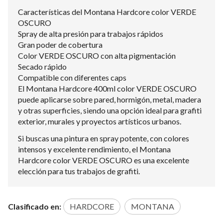
Características del Montana Hardcore color VERDE
OSCURO
Spray de alta presión para trabajos rápidos
Gran poder de cobertura
Color VERDE OSCURO con alta pigmentación
Secado rápido
Compatible con diferentes caps
El Montana Hardcore 400ml color VERDE OSCURO
puede aplicarse sobre pared, hormigón, metal, madera
y otras superficies, siendo una opción ideal para grafiti
exterior, murales y proyectos artísticos urbanos.
Si buscas una pintura en spray potente, con colores
intensos y excelente rendimiento, el Montana
Hardcore color VERDE OSCURO es una excelente
elección para tus trabajos de grafiti.
Clasificado en:
HARDCORE
MONTANA