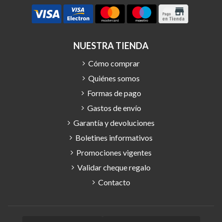
NUESTRA TIENDA
Cómo comprar
Quiénes somos
Formas de pago
Gastos de envío
Garantía y devoluciones
Boletines informativos
Promociones vigentes
Validar cheque regalo
Contacto