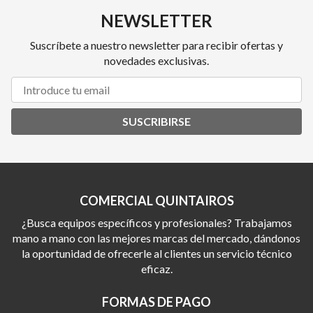
NEWSLETTER
Suscríbete a nuestro newsletter para recibir ofertas y
novedades exclusivas.
SUSCRIBIRSE
COMERCIAL QUINTAIROS
¿Busca equipos específicos y profesionales? Trabajamos
mano a mano con las mejores marcas del mercado, dándonos
la oportunidad de ofrecerle al clientes un servicio técnico
eficaz.
FORMAS DE PAGO