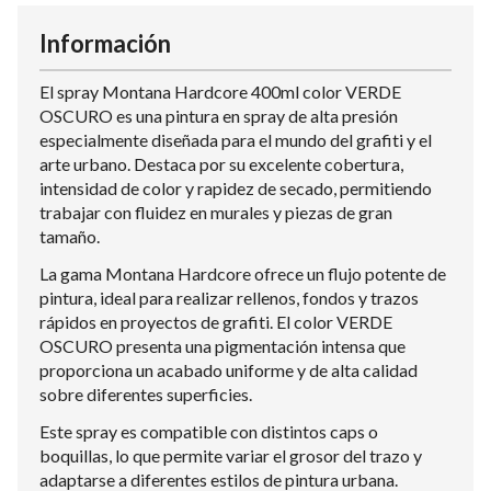
Información
El spray Montana Hardcore 400ml color VERDE
OSCURO es una pintura en spray de alta presión
especialmente diseñada para el mundo del grafiti y el
arte urbano. Destaca por su excelente cobertura,
intensidad de color y rapidez de secado, permitiendo
trabajar con fluidez en murales y piezas de gran
tamaño.
La gama Montana Hardcore ofrece un flujo potente de
pintura, ideal para realizar rellenos, fondos y trazos
rápidos en proyectos de grafiti. El color VERDE
OSCURO presenta una pigmentación intensa que
proporciona un acabado uniforme y de alta calidad
sobre diferentes superficies.
Este spray es compatible con distintos caps o
boquillas, lo que permite variar el grosor del trazo y
adaptarse a diferentes estilos de pintura urbana.