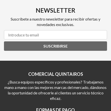
NEWSLETTER
Suscríbete a nuestro newsletter para recibir ofertas y
novedades exclusivas.
SUSCRIBIRSE
COMERCIAL QUINTAIROS
¿Busca equipos específicos y profesionales? Trabajamos
mano a mano con las mejores marcas del mercado, dándonos
la oportunidad de ofrecerle al clientes un servicio técnico
eficaz.
FORMAS DE PAGO