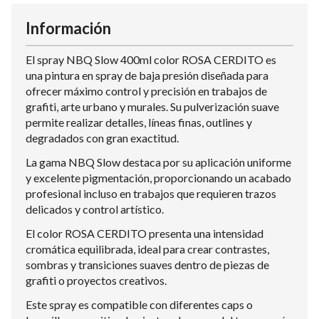
Información
El spray NBQ Slow 400ml color ROSA CERDITO es
una pintura en spray de baja presión diseñada para
ofrecer máximo control y precisión en trabajos de
grafiti, arte urbano y murales. Su pulverización suave
permite realizar detalles, líneas finas, outlines y
degradados con gran exactitud.
La gama NBQ Slow destaca por su aplicación uniforme
y excelente pigmentación, proporcionando un acabado
profesional incluso en trabajos que requieren trazos
delicados y control artístico.
El color ROSA CERDITO presenta una intensidad
cromática equilibrada, ideal para crear contrastes,
sombras y transiciones suaves dentro de piezas de
grafiti o proyectos creativos.
Este spray es compatible con diferentes caps o