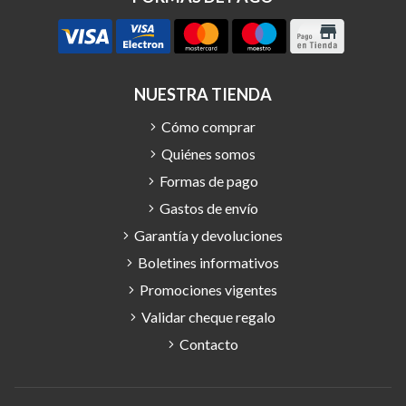
NUESTRA TIENDA
Cómo comprar
Quiénes somos
Formas de pago
Gastos de envío
Garantía y devoluciones
Boletines informativos
Promociones vigentes
Validar cheque regalo
Contacto