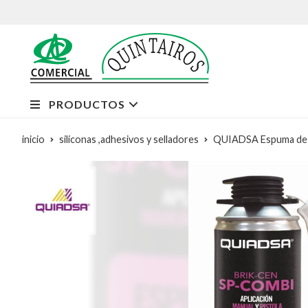
PRODUCTOS
inicio
siliconas ,adhesivos y selladores
QUIADSA Espuma de 