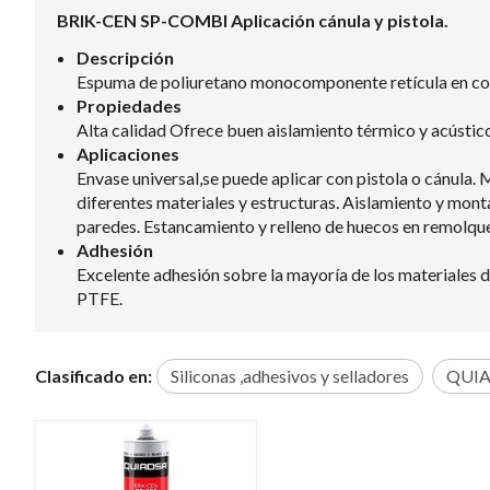
BRIK-CEN SP-COMBI Aplicación cánula y pistola.
Descripción
Espuma de poliuretano monocomponente retícula en co
Propiedades
Alta calidad Ofrece buen aislamiento térmico y acústico 
Aplicaciones
Envase universal,se puede aplicar con pistola o cánula. 
diferentes materiales y estructuras. Aislamiento y monta
paredes. Estancamiento y relleno de huecos en remolque
Adhesión
Excelente adhesión sobre la mayoría de los materiales de
PTFE.
Clasificado en:
Siliconas ,adhesivos y selladores
QUI