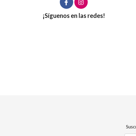
¡Síguenos en las redes!
Susc