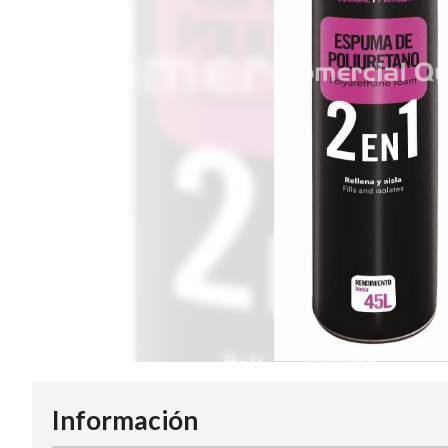
Información