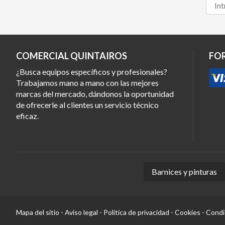
COMERCIAL QUINTAIROS
FO
¿Busca equipos específicos y profesionales?
Trabajamos mano a mano con las mejores
marcas del mercado, dándonos la oportunidad
de ofrecerle al clientes un servicio técnico
eficaz.
Barnices y pinturas
Mapa del sitio
-
Aviso legal
-
Política de privacidad
-
Cookies
-
Condi