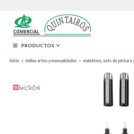
PRODUCTOS
inicio
bellas artes y manualidades
maletines, sets de pintura 