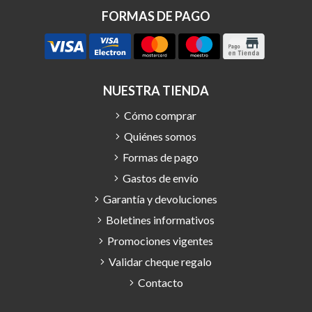
FORMAS DE PAGO
NUESTRA TIENDA
Cómo comprar
Quiénes somos
Formas de pago
Gastos de envío
Garantía y devoluciones
Boletines informativos
Promociones vigentes
Validar cheque regalo
Contacto