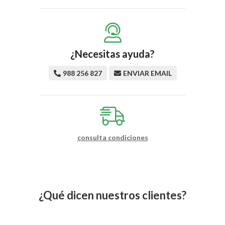
¿Necesitas ayuda?
988 256 827
ENVIAR EMAIL
consulta condiciones
¿Qué dicen nuestros clientes?