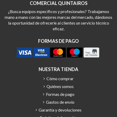
COMERCIAL QUINTAIROS
¿Busca equipos específicos y profesionales? Trabajamos
mano a mano con las mejores marcas del mercado, dándonos
la oportunidad de ofrecerle al clientes un servicio técnico
eficaz.
FORMAS DE PAGO
NUESTRA TIENDA
Cómo comprar
Quiénes somos
Formas de pago
Gastos de envío
Garantía y devoluciones