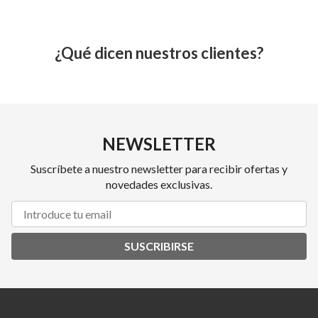
¿Qué dicen nuestros clientes?
NEWSLETTER
Suscríbete a nuestro newsletter para recibir ofertas y
novedades exclusivas.
SUSCRIBIRSE