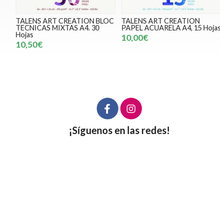
TALENS ART CREATION BLOC
TALENS ART CREATION
TECNICAS MIXTAS A4. 30
PAPEL ACUARELA A4, 15 Hoja
Hojas
10,00€
10,50€
¡Síguenos en las redes!