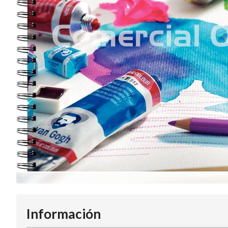
Información