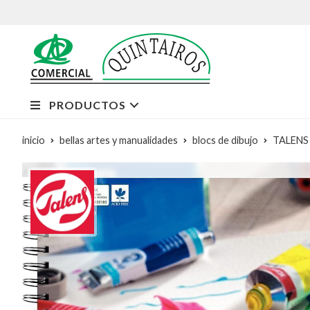
PRODUCTOS
inicio
bellas artes y manualidades
blocs de dibujo
TALENS