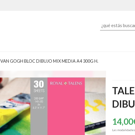
 VAN GOGH BLOC DIBUJO MIX MEDIA A4 300G H.
TALE
DIBU
14,00
Las modalidade