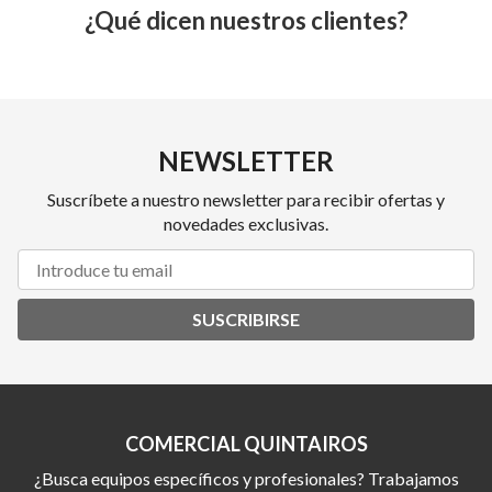
¿Qué dicen nuestros clientes?
NEWSLETTER
Suscríbete a nuestro newsletter para recibir ofertas y
novedades exclusivas.
SUSCRIBIRSE
COMERCIAL QUINTAIROS
¿Busca equipos específicos y profesionales? Trabajamos