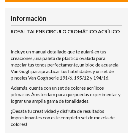
Información
ROYAL TALENS CIRCULO CROMÁTICO ACRÍLICO
Incluye un manual detallado que te guiará en tus
creaciones, una paleta de plástico ovalada para
mezclar tus tonos perfectamente, un bloc de acuarela
Van Gogh para practicar tus habilidades y un set de
pinceles Van Gogh serie 191/6, 195/12 y 194/16.
Además, cuenta con un set de colores acrílicos
primarios Ámsterdam para que puedas experimentar y
lograr una amplia gama de tonalidades.
¡Desata tu creatividad y disfruta de resultados
impresionantes con este completo set de mezcla de
colores!