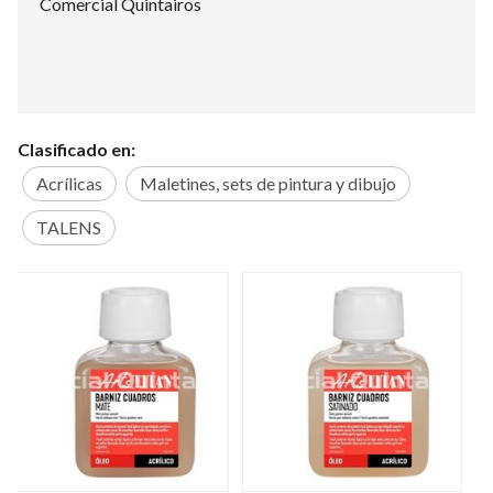
Comercial Quintairos
Clasificado en:
Acrílicas
Maletines, sets de pintura y dibujo
TALENS