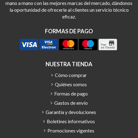
mano a mano con las mejores marcas del mercado, dándonos
la oportunidad de ofrecerle al clientes un servicio técnico
eficaz.
FORMAS DE PAGO
NUESTRA TIENDA
Cómo comprar
Quiénes somos
Formas de pago
Gastos de envío
Garantía y devoluciones
Boletines informativos
Promociones vigentes