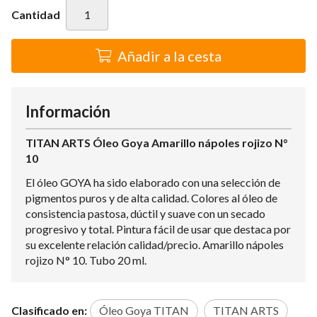
Cantidad
Añadir a la cesta
Información
TITAN ARTS Óleo Goya Amarillo nápoles rojizo N°
10
El óleo GOYA ha sido elaborado con una selección de
pigmentos puros y de alta calidad. Colores al óleo de
consistencia pastosa, dúctil y suave con un secado
progresivo y total. Pintura fácil de usar que destaca por
su excelente relación calidad/precio. Amarillo nápoles
rojizo N° 10. Tubo 20 ml.
Clasificado en:
Óleo Goya TITAN
TITAN ARTS