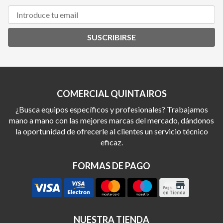
SUSCRIBIRSE
COMERCIAL QUINTAIROS
¿Busca equipos específicos y profesionales? Trabajamos
mano a mano con las mejores marcas del mercado, dándonos
la oportunidad de ofrecerle al clientes un servicio técnico
eficaz.
FORMAS DE PAGO
NUESTRA TIENDA