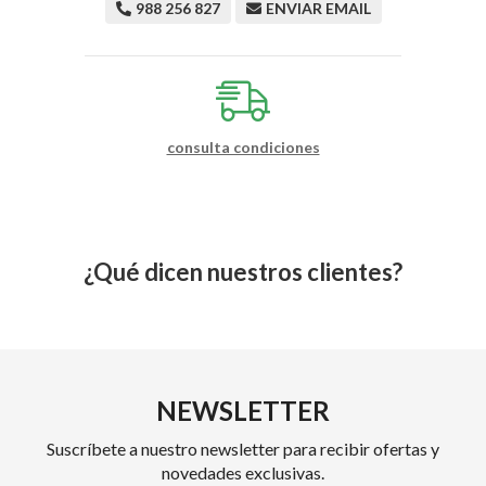
988 256 827
ENVIAR EMAIL
consulta condiciones
¿Qué dicen nuestros clientes?
NEWSLETTER
Suscríbete a nuestro newsletter para recibir ofertas y
novedades exclusivas.