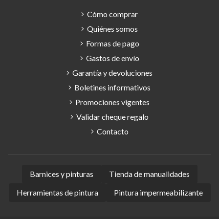
Cómo comprar
Quiénes somos
Formas de pago
Gastos de envío
Garantía y devoluciones
Boletines informativos
Promociones vigentes
Validar cheque regalo
Contacto
Barnices y pinturas
Tienda de manualidades
Herramientas de pintura
Pintura impermeabilizante