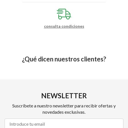
consulta condiciones
¿Qué dicen nuestros clientes?
NEWSLETTER
Suscríbete a nuestro newsletter para recibir ofertas y
novedades exclusivas.