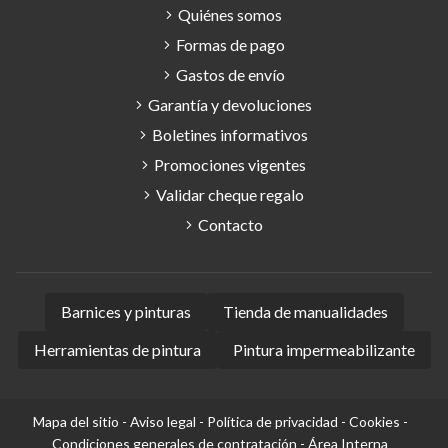
Quiénes somos
Formas de pago
Gastos de envío
Garantía y devoluciones
Boletines informativos
Promociones vigentes
Validar cheque regalo
Contacto
Barnices y pinturas
Tienda de manualidades
Herramientas de pintura
Pintura impermeabilizante
Mapa del sitio
-
Aviso legal
-
Política de privacidad
-
Cookies
-
Condiciones generales de contratación
-
Área Interna