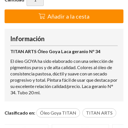
Añadir a la cesta
Información
TITAN ARTS Óleo Goya Laca geranio N° 34
El óleo GOYA ha sido elaborado con una selección de
pigmentos puros y de alta calidad. Colores al óleo de
consistencia pastosa, dúctil y suave con un secado
progresivo y total. Pintura fácil de usar que destaca por
su excelente relación calidad/precio. Laca geranio N°
34. Tubo 20 ml.
Clasificado en:
Óleo Goya TITAN
TITAN ARTS