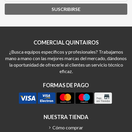
SUSCRIBIRSE
COMERCIAL QUINTAIROS
¿Busca equipos específicos y profesionales? Trabajamos
mano a mano con las mejores marcas del mercado, dándonos
la oportunidad de ofrecerle al clientes un servicio técnico
eficaz.
FORMAS DE PAGO
NUESTRA TIENDA
Cómo comprar