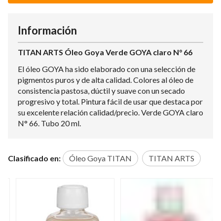
Información
TITAN ARTS Óleo Goya Verde GOYA claro N° 66
El óleo GOYA ha sido elaborado con una selección de
pigmentos puros y de alta calidad. Colores al óleo de
consistencia pastosa, dúctil y suave con un secado
progresivo y total. Pintura fácil de usar que destaca por
su excelente relación calidad/precio. Verde GOYA claro
N° 66. Tubo 20 ml.
Clasificado en:
Óleo Goya TITAN
TITAN ARTS