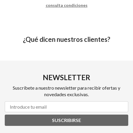
consulta condiciones
¿Qué dicen nuestros clientes?
NEWSLETTER
Suscríbete a nuestro newsletter para recibir ofertas y
novedades exclusivas.
SUSCRIBIRSE