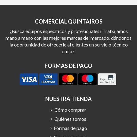
COMERCIAL QUINTAIROS
¿Busca equipos específicos y profesionales? Trabajamos
mano a mano con las mejores marcas del mercado, dándonos
la oportunidad de ofrecerle al clientes un servicio técnico
eficaz.
FORMAS DE PAGO
NUESTRA TIENDA
Cómo comprar
Quiénes somos
Formas de pago