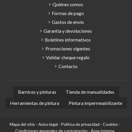
Quiénes somos
Formas de pago
Gastos de envío
Garantía y devoluciones
Boletines informativos
Promociones vigentes
Validar cheque regalo
Contacto
Barnices y pinturas
Tienda de manualidades
Herramientas de pintura
Pintura impermeabilizante
Mapa del sitio
-
Aviso legal
-
Política de privacidad
-
Cookies
-
Condiciones generales de contratación
-
Área Interna