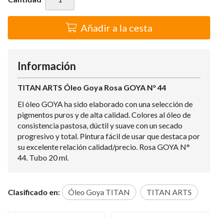
Añadir a la cesta
Información
TITAN ARTS Óleo Goya Rosa GOYA N° 44
El óleo GOYA ha sido elaborado con una selección de
pigmentos puros y de alta calidad. Colores al óleo de
consistencia pastosa, dúctil y suave con un secado
progresivo y total. Pintura fácil de usar que destaca por
su excelente relación calidad/precio. Rosa GOYA N°
44. Tubo 20 ml.
Clasificado en:
Óleo Goya TITAN
TITAN ARTS