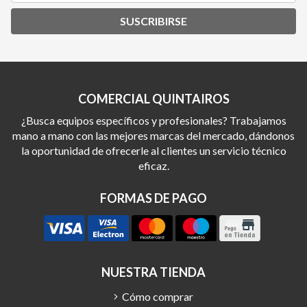
SUSCRIBIRSE
COMERCIAL QUINTAIROS
¿Busca equipos específicos y profesionales? Trabajamos
mano a mano con las mejores marcas del mercado, dándonos
la oportunidad de ofrecerle al clientes un servicio técnico
eficaz.
FORMAS DE PAGO
NUESTRA TIENDA
Cómo comprar