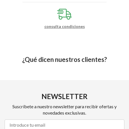
consulta condiciones
¿Qué dicen nuestros clientes?
NEWSLETTER
Suscríbete a nuestro newsletter para recibir ofertas y
novedades exclusivas.