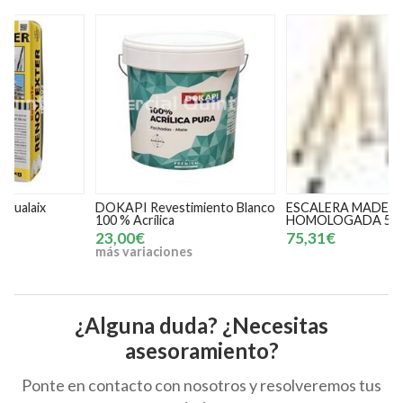
DOKAPI Revestimiento Blanco
ESCALERA MADERA
100 % Acrílica
HOMOLOGADA 5 PELDAÑOS
23,00€
75,31€
más variaciones
¿Alguna duda? ¿Necesitas
asesoramiento?
Ponte en contacto con nosotros y resolveremos tus