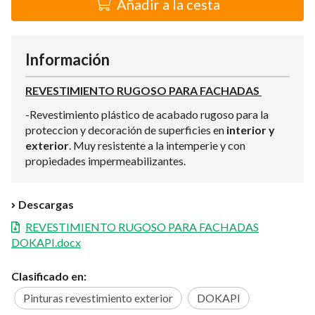
Añadir a la cesta
Información
REVESTIMIENTO RUGOSO PARA FACHADAS
-Revestimiento plástico de acabado rugoso para la
proteccion y decoración de superficies en
interior y
exterior
. Muy resistente a la intemperie y con
propiedades impermeabilizantes.
Descargas
REVESTIMIENTO RUGOSO PARA FACHADAS
DOKAPI.docx
Clasificado en:
Pinturas revestimiento exterior
DOKAPI