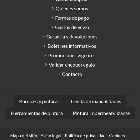
Quiénes somos
Formas de pago
Gastos de envío
Garantía y devoluciones
Boletines informativos
Promociones vigentes
Validar cheque regalo
Contacto
Barnices y pinturas
Tienda de manualidades
Herramientas de pintura
Pintura impermeabilizante
Mapa del sitio
-
Aviso legal
-
Política de privacidad
-
Cookies
-