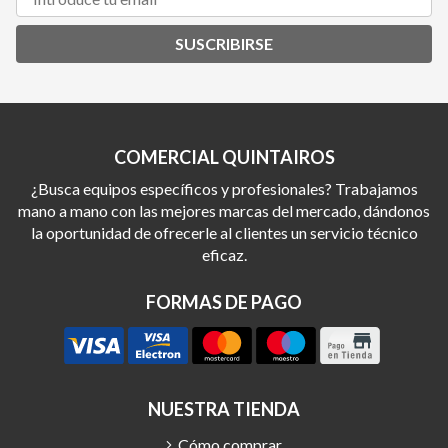
SUSCRIBIRSE
COMERCIAL QUINTAIROS
¿Busca equipos específicos y profesionales? Trabajamos
mano a mano con las mejores marcas del mercado, dándonos
la oportunidad de ofrecerle al clientes un servicio técnico
eficaz.
FORMAS DE PAGO
NUESTRA TIENDA
Cómo comprar