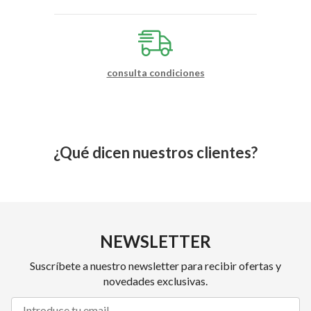
consulta condiciones
¿Qué dicen nuestros clientes?
NEWSLETTER
Suscríbete a nuestro newsletter para recibir ofertas y
novedades exclusivas.