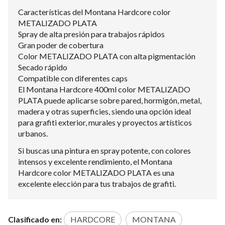
Características del Montana Hardcore color
METALIZADO PLATA
Spray de alta presión para trabajos rápidos
Gran poder de cobertura
Color METALIZADO PLATA con alta pigmentación
Secado rápido
Compatible con diferentes caps
El Montana Hardcore 400ml color METALIZADO
PLATA puede aplicarse sobre pared, hormigón, metal,
madera y otras superficies, siendo una opción ideal
para grafiti exterior, murales y proyectos artísticos
urbanos.
Si buscas una pintura en spray potente, con colores
intensos y excelente rendimiento, el Montana
Hardcore color METALIZADO PLATA es una
excelente elección para tus trabajos de grafiti.
Clasificado en:
HARDCORE
MONTANA