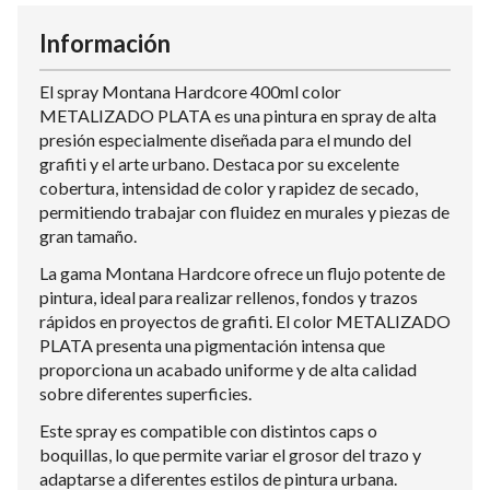
Información
El spray Montana Hardcore 400ml color
METALIZADO PLATA es una pintura en spray de alta
presión especialmente diseñada para el mundo del
grafiti y el arte urbano. Destaca por su excelente
cobertura, intensidad de color y rapidez de secado,
permitiendo trabajar con fluidez en murales y piezas de
gran tamaño.
La gama Montana Hardcore ofrece un flujo potente de
pintura, ideal para realizar rellenos, fondos y trazos
rápidos en proyectos de grafiti. El color METALIZADO
PLATA presenta una pigmentación intensa que
proporciona un acabado uniforme y de alta calidad
sobre diferentes superficies.
Este spray es compatible con distintos caps o
boquillas, lo que permite variar el grosor del trazo y
adaptarse a diferentes estilos de pintura urbana.