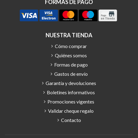
FORMAS DE PAGO
NUESTRA TIENDA
Cómo comprar
Quiénes somos
Formas de pago
Gastos de envío
Garantía y devoluciones
Boletines informativos
Promociones vigentes
Validar cheque regalo
Contacto