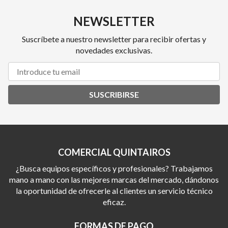
NEWSLETTER
Suscríbete a nuestro newsletter para recibir ofertas y
novedades exclusivas.
SUSCRIBIRSE
COMERCIAL QUINTAIROS
¿Busca equipos específicos y profesionales? Trabajamos
mano a mano con las mejores marcas del mercado, dándonos
la oportunidad de ofrecerle al clientes un servicio técnico
eficaz.
FORMAS DE PAGO