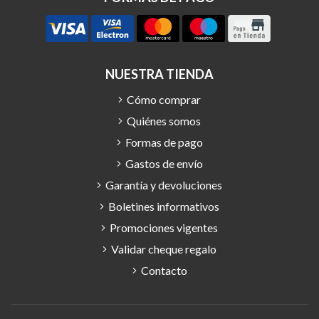
NUESTRA TIENDA
Cómo comprar
Quiénes somos
Formas de pago
Gastos de envío
Garantía y devoluciones
Boletines informativos
Promociones vigentes
Validar cheque regalo
Contacto