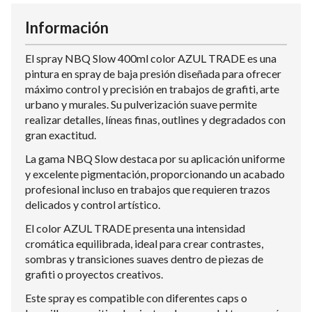
Información
El spray NBQ Slow 400ml color AZUL TRADE es una
pintura en spray de baja presión diseñada para ofrecer
máximo control y precisión en trabajos de grafiti, arte
urbano y murales. Su pulverización suave permite
realizar detalles, líneas finas, outlines y degradados con
gran exactitud.
La gama NBQ Slow destaca por su aplicación uniforme
y excelente pigmentación, proporcionando un acabado
profesional incluso en trabajos que requieren trazos
delicados y control artístico.
El color AZUL TRADE presenta una intensidad
cromática equilibrada, ideal para crear contrastes,
sombras y transiciones suaves dentro de piezas de
grafiti o proyectos creativos.
Este spray es compatible con diferentes caps o