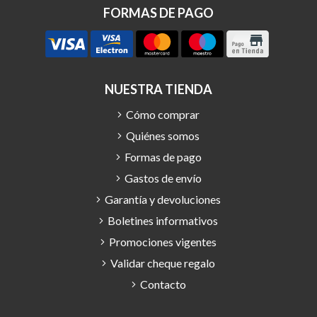
FORMAS DE PAGO
NUESTRA TIENDA
Cómo comprar
Quiénes somos
Formas de pago
Gastos de envío
Garantía y devoluciones
Boletines informativos
Promociones vigentes
Validar cheque regalo
Contacto