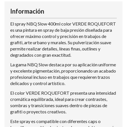
Información
El spray NBQ Slow 400ml color VERDE ROQUEFORT
es una pintura en spray de baja presión diseñada para
ofrecer máximo control y precisión en trabajos de
grafiti, arte urbano y murales. Su pulverización suave
permite realizar detalles, líneas finas, outlines y
degradados con gran exactitud.
La gama NBQ Slow destaca por su aplicación uniforme
y excelente pigmentación, proporcionando un acabado
profesional incluso en trabajos que requieren trazos
delicados y control artístico.
El color VERDE ROQUEFORT presenta una intensidad
cromática equilibrada, ideal para crear contrastes,
sombras y transiciones suaves dentro de piezas de
grafiti o proyectos creativos.
Este spray es compatible con diferentes caps o