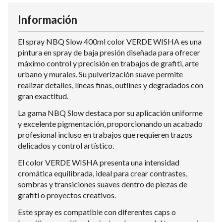
Información
El spray NBQ Slow 400ml color VERDE WISHA es una
pintura en spray de baja presión diseñada para ofrecer
máximo control y precisión en trabajos de grafiti, arte
urbano y murales. Su pulverización suave permite
realizar detalles, líneas finas, outlines y degradados con
gran exactitud.
La gama NBQ Slow destaca por su aplicación uniforme
y excelente pigmentación, proporcionando un acabado
profesional incluso en trabajos que requieren trazos
delicados y control artístico.
El color VERDE WISHA presenta una intensidad
cromática equilibrada, ideal para crear contrastes,
sombras y transiciones suaves dentro de piezas de
grafiti o proyectos creativos.
Este spray es compatible con diferentes caps o