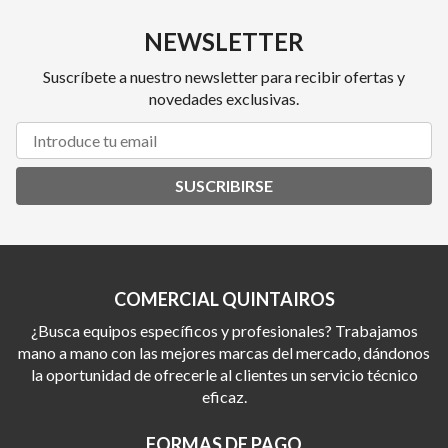
NEWSLETTER
Suscríbete a nuestro newsletter para recibir ofertas y
novedades exclusivas.
SUSCRIBIRSE
COMERCIAL QUINTAIROS
¿Busca equipos específicos y profesionales? Trabajamos
mano a mano con las mejores marcas del mercado, dándonos
la oportunidad de ofrecerle al clientes un servicio técnico
eficaz.
FORMAS DE PAGO