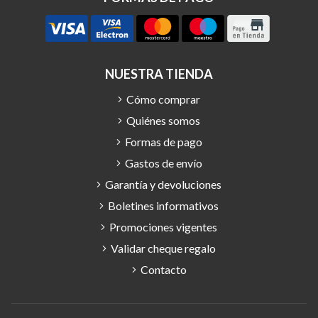
NUESTRA TIENDA
Cómo comprar
Quiénes somos
Formas de pago
Gastos de envío
Garantía y devoluciones
Boletines informativos
Promociones vigentes
Validar cheque regalo
Contacto