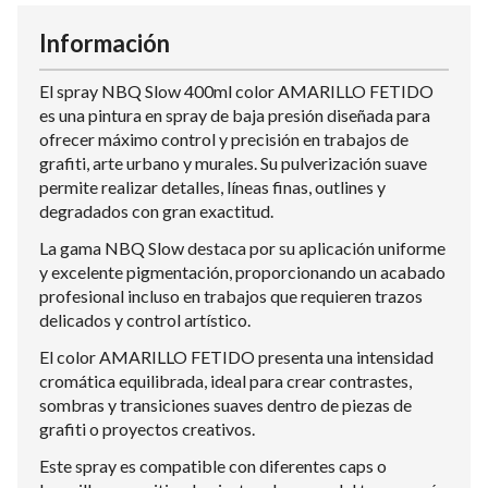
Información
El spray NBQ Slow 400ml color AMARILLO FETIDO
es una pintura en spray de baja presión diseñada para
ofrecer máximo control y precisión en trabajos de
grafiti, arte urbano y murales. Su pulverización suave
permite realizar detalles, líneas finas, outlines y
degradados con gran exactitud.
La gama NBQ Slow destaca por su aplicación uniforme
y excelente pigmentación, proporcionando un acabado
profesional incluso en trabajos que requieren trazos
delicados y control artístico.
El color AMARILLO FETIDO presenta una intensidad
cromática equilibrada, ideal para crear contrastes,
sombras y transiciones suaves dentro de piezas de
grafiti o proyectos creativos.
Este spray es compatible con diferentes caps o