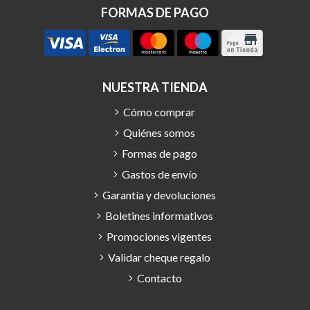
FORMAS DE PAGO
NUESTRA TIENDA
Cómo comprar
Quiénes somos
Formas de pago
Gastos de envío
Garantía y devoluciones
Boletines informativos
Promociones vigentes
Validar cheque regalo
Contacto