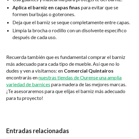
Aplica el barniz en capas finas
para evitar que se
formen burbujas o goterones.
Deja que el barniz se seque completamente entre capas.
Limpia la brocha o rodillo con un disolvente específico
después de cada uso.
Recuerda también que es fundamental comprar el barniz
más adecuado para cada tipo de mueble. Así que no lo
dudes y ven a visitarnos: en
Comercial Quintairos
encontrarás en
nuestras tiendas de Ourense una amplia
variedad de barnices
para madera de las mejores marcas.
¡Te asesoraremos para que elijas el barniz más adecuado
para tu proyecto!
Entradas relacionadas