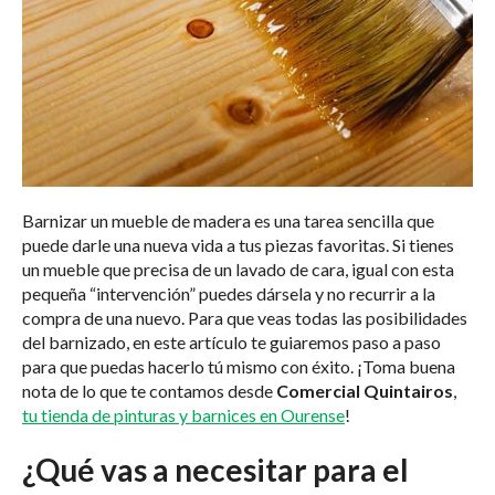
Barnizar un mueble de madera es una tarea sencilla que
puede darle una nueva vida a tus piezas favoritas. Si tienes
un mueble que precisa de un lavado de cara, igual con esta
pequeña “intervención” puedes dársela y no recurrir a la
compra de una nuevo. Para que veas todas las posibilidades
del barnizado, en este artículo te guiaremos paso a paso
para que puedas hacerlo tú mismo con éxito. ¡Toma buena
nota de lo que te contamos desde
Comercial Quintairos
,
tu tienda de pinturas y barnices en Ourense
!
¿Qué vas a necesitar para el