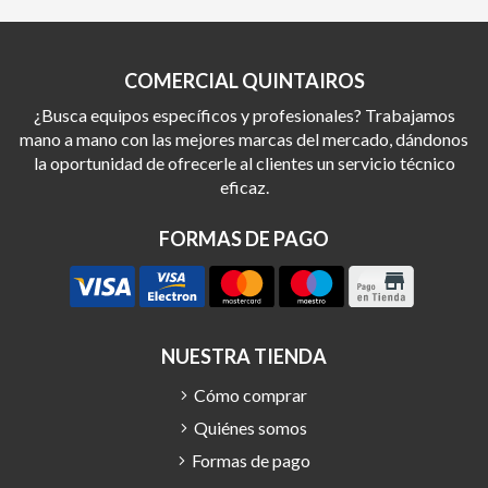
COMERCIAL QUINTAIROS
¿Busca equipos específicos y profesionales? Trabajamos
mano a mano con las mejores marcas del mercado, dándonos
la oportunidad de ofrecerle al clientes un servicio técnico
eficaz.
FORMAS DE PAGO
NUESTRA TIENDA
Cómo comprar
Quiénes somos
Formas de pago