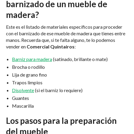
barnizado de un mueble de
madera?
Este es el listado de materiales específicos para proceder
con el barnizado de ese mueble de madera que tienes entre
manos. Recuerda que, si te falta alguno, te lo podemos
vender en
Comercial Quintairos
:
Barniz para madera
(satinado, brillante o mate)
Brocha o rodillo
Lija de grano fino
Trapos limpios
Disolvente
(si el barniz lo requiere)
Guantes
Mascarilla
Los pasos para la preparación
del mueble