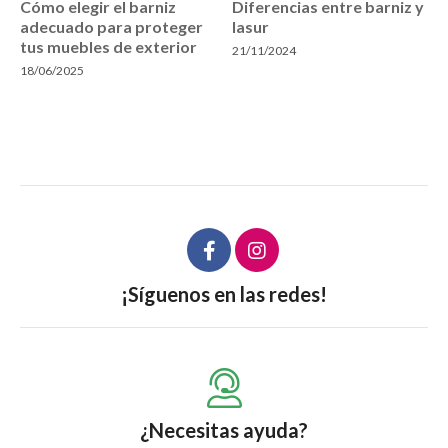
Cómo elegir el barniz
Diferencias entre barniz y
adecuado para proteger
lasur
tus muebles de exterior
21/11/2024
18/06/2025
¡Síguenos en las redes!
¿Necesitas ayuda?