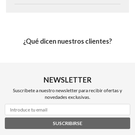
¿Qué dicen nuestros clientes?
NEWSLETTER
Suscríbete a nuestro newsletter para recibir ofertas y
novedades exclusivas.
SUSCRIBIRSE