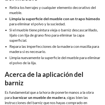
Retira los herrajes y cualquier elemento decorativo del
mueble.
Limpia la superficie del mueble con un trapo húmedo
para eliminar el polvo y la suciedad.
Si el mueble tiene pintura vieja o barniz descascarillado,
líjalo con lija de grano fino para eliminar la capa
superficial.
Repara las imperfecciones de la madera con masilla para
madera si es necesario.
Limpia nuevamente la superficie del mueble para eliminar
el polvo de la lija.
Acerca de la aplicación del
barniz
Es fundamental que a la hora de ponerte manos a la obra
para
barnizar un mueble de madera
, sigas bien las
instrucciones del barniz que nos hayas comprado en