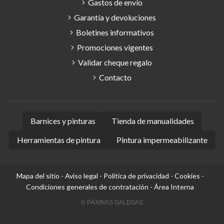
Gastos de envío
Garantía y devoluciones
Boletines informativos
Promociones vigentes
Validar cheque regalo
Contacto
Barnices y pinturas
Tienda de manualidades
Herramientas de pintura
Pintura impermeabilizante
Mapa del sitio
-
Aviso legal
-
Política de privacidad
-
Cookies
-
Condiciones generales de contratación
-
Área Interna
© PÁXINAS GALEGAS