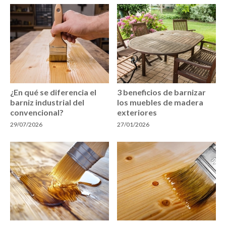
¿En qué se diferencia el
3 beneficios de barnizar
barniz industrial del
los muebles de madera
convencional?
exteriores
29/07/2026
27/01/2026