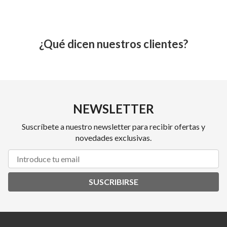
¿Qué dicen nuestros clientes?
NEWSLETTER
Suscríbete a nuestro newsletter para recibir ofertas y
novedades exclusivas.
SUSCRIBIRSE