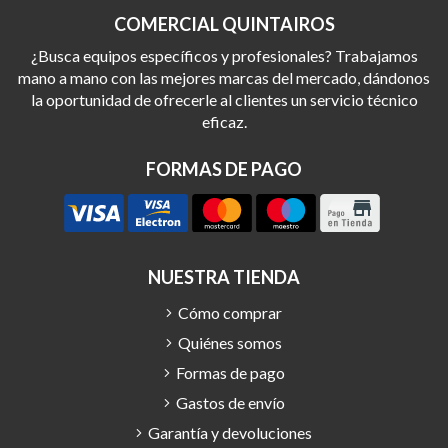
COMERCIAL QUINTAIROS
¿Busca equipos específicos y profesionales? Trabajamos
mano a mano con las mejores marcas del mercado, dándonos
la oportunidad de ofrecerle al clientes un servicio técnico
eficaz.
FORMAS DE PAGO
NUESTRA TIENDA
Cómo comprar
Quiénes somos
Formas de pago
Gastos de envío
Garantía y devoluciones