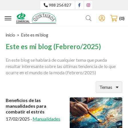
988 256 827
Buscar
0
inicio
Este es mi blog
Este es mi blog (Febrero/2025)
En este blog se hablará de cualquier tema que pueda
resultar interesante sobre las últimas tendencia de lo que
ocurre en el mundo de la moda (Febrero/2025)
Temas
Beneficios de las
manualidades para
combatir el estrés
17/02/2025
·
Manualidades