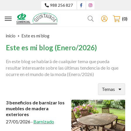
988 256 827
Buscar
0
inicio
Este es mi blog
Este es mi blog (Enero/2026)
En este blog se hablará de cualquier tema que pueda
resultar interesante sobre las últimas tendencia de lo que
ocurre en el mundo de la moda (Enero/2026)
Temas
3 beneficios de barnizar los
muebles de madera
exteriores
27/01/2026
·
Barnizado