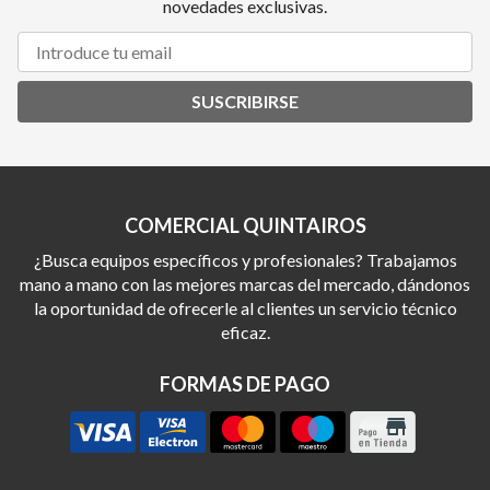
novedades exclusivas.
SUSCRIBIRSE
COMERCIAL QUINTAIROS
¿Busca equipos específicos y profesionales? Trabajamos
mano a mano con las mejores marcas del mercado, dándonos
la oportunidad de ofrecerle al clientes un servicio técnico
eficaz.
FORMAS DE PAGO