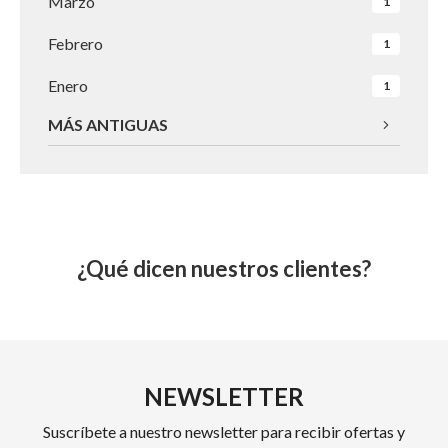
Marzo
1
Febrero
1
Enero
1
MÁS ANTIGUAS
¿Qué dicen nuestros clientes?
NEWSLETTER
Suscríbete a nuestro newsletter para recibir ofertas y