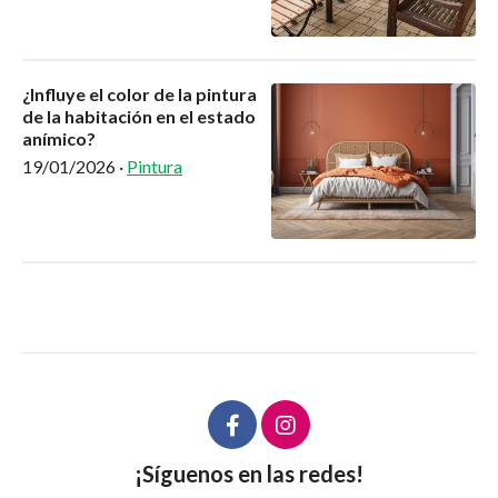
¿Influye el color de la pintura
de la habitación en el estado
anímico?
19/01/2026
·
Pintura
¡Síguenos en las redes!