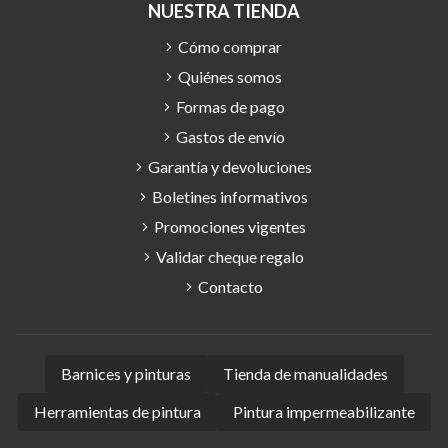
NUESTRA TIENDA
Cómo comprar
Quiénes somos
Formas de pago
Gastos de envío
Garantía y devoluciones
Boletines informativos
Promociones vigentes
Validar cheque regalo
Contacto
Barnices y pinturas
Tienda de manualidades
Herramientas de pintura
Pintura impermeabilizante