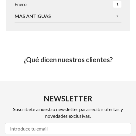
Enero
1
MÁS ANTIGUAS
¿Qué dicen nuestros clientes?
NEWSLETTER
Suscríbete a nuestro newsletter para recibir ofertas y
novedades exclusivas.