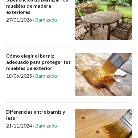
muebles de madera
exteriores
27/01/2026
·
Barnizado
Cómo elegir el barniz
adecuado para proteger tus
muebles de exterior
18/06/2025
·
Barnizado
Diferencias entre barniz y
lasur
21/11/2024
·
Barnizado