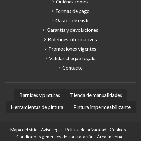
Quiénes somos
Formas de pago
Gastos de envío
Garantía y devoluciones
Boletines informativos
Promociones vigentes
Validar cheque regalo
Contacto
Barnices y pinturas
Tienda de manualidades
Herramientas de pintura
Pintura impermeabilizante
Mapa del sitio
-
Aviso legal
-
Política de privacidad
-
Cookies
-
Condiciones generales de contratación
-
Área Interna