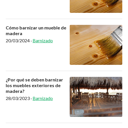
Cómo barnizar un mueble de
madera
20/03/2024
·
Barnizado
¿Por qué se deben barnizar
los muebles exteriores de
madera?
28/03/2023
·
Barnizado