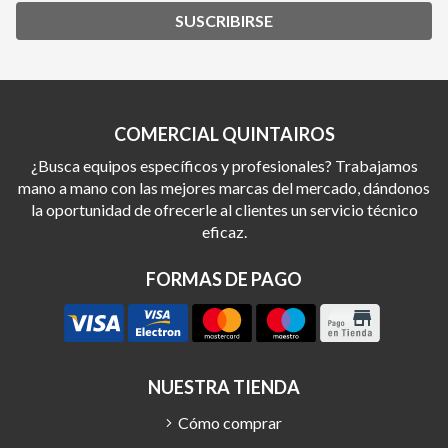
SUSCRIBIRSE
COMERCIAL QUINTAIROS
¿Busca equipos específicos y profesionales? Trabajamos
mano a mano con las mejores marcas del mercado, dándonos
la oportunidad de ofrecerle al clientes un servicio técnico
eficaz.
FORMAS DE PAGO
NUESTRA TIENDA
Cómo comprar