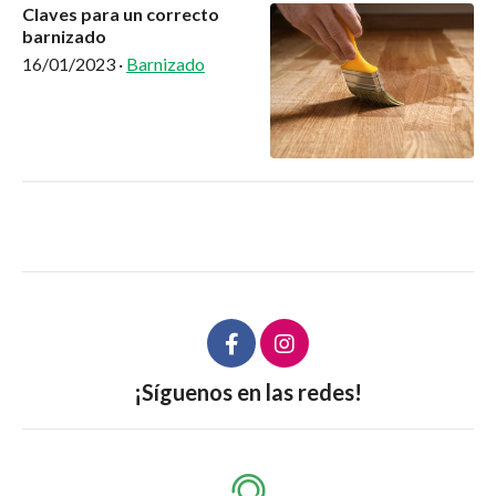
Claves para un correcto
barnizado
16/01/2023
·
Barnizado
¡Síguenos en las redes!