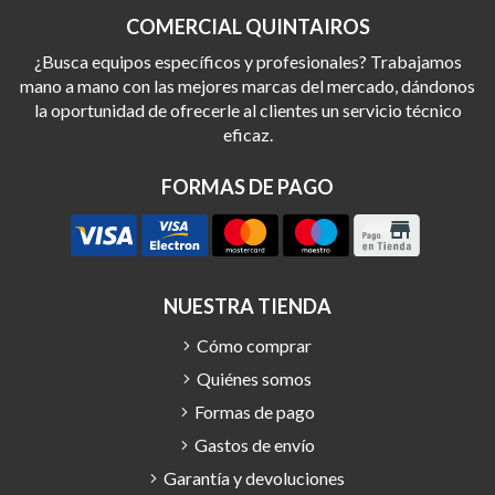
COMERCIAL QUINTAIROS
¿Busca equipos específicos y profesionales? Trabajamos
mano a mano con las mejores marcas del mercado, dándonos
la oportunidad de ofrecerle al clientes un servicio técnico
eficaz.
FORMAS DE PAGO
NUESTRA TIENDA
Cómo comprar
Quiénes somos
Formas de pago
Gastos de envío
Garantía y devoluciones