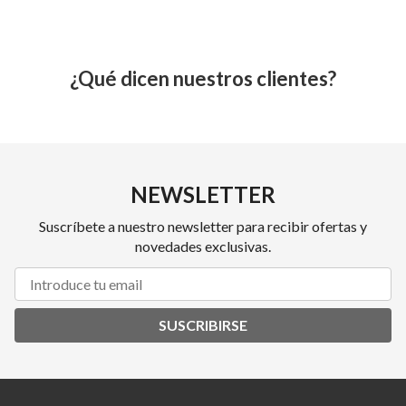
¿Qué dicen nuestros clientes?
NEWSLETTER
Suscríbete a nuestro newsletter para recibir ofertas y
novedades exclusivas.
SUSCRIBIRSE