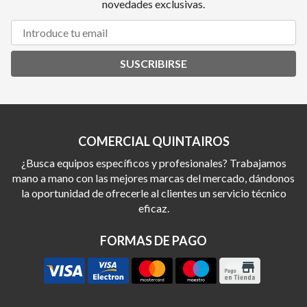
novedades exclusivas.
SUSCRIBIRSE
COMERCIAL QUINTAIROS
¿Busca equipos específicos y profesionales? Trabajamos
mano a mano con las mejores marcas del mercado, dándonos
la oportunidad de ofrecerle al clientes un servicio técnico
eficaz.
FORMAS DE PAGO