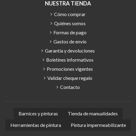
NUESTRA TIENDA
Cómo comprar
Quiénes somos
Formas de pago
Gastos de envío
Garantía y devoluciones
Boletines informativos
Promociones vigentes
Validar cheque regalo
Contacto
Barnices y pinturas
Tienda de manualidades
Herramientas de pintura
Pintura impermeabilizante