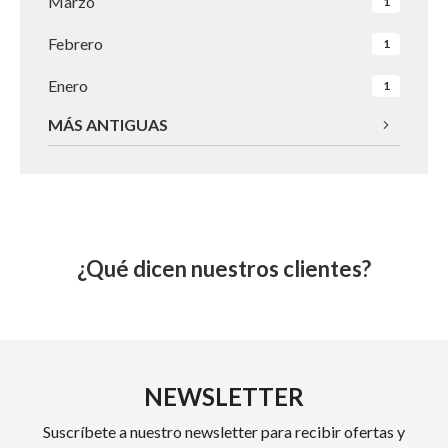
Marzo
1
Febrero
1
Enero
1
MÁS ANTIGUAS
¿Qué dicen nuestros clientes?
NEWSLETTER
Suscríbete a nuestro newsletter para recibir ofertas y