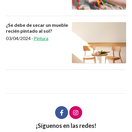
¿Se debe de secar un mueble
recién pintado al sol?
03/04/2024
·
Pintura
¡Síguenos en las redes!