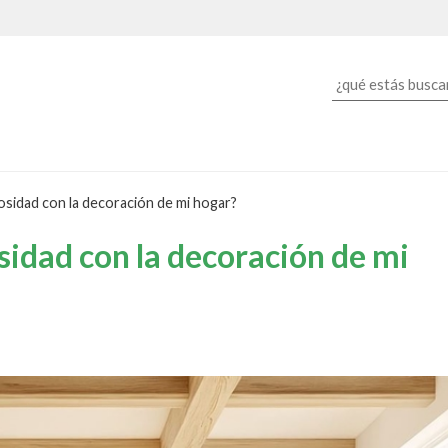
sidad con la decoración de mi hogar?
idad con la decoración de mi