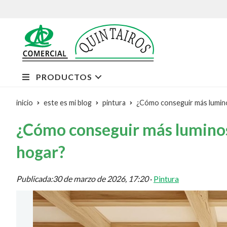
PRODUCTOS
inicio
este es mi blog
pintura
¿Cómo conseguir más lumino
¿Cómo conseguir más luminos
hogar?
Publicada:
30 de marzo de 2026, 17:20
·
Pintura