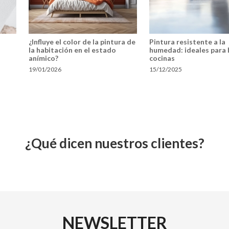
¿Influye el color de la pintura de
Pintura resistente a la
la habitación en el estado
humedad: ideales para 
anímico?
cocinas
19/01/2026
15/12/2025
¿Qué dicen nuestros clientes?
NEWSLETTER