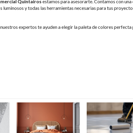
mercial Quintairos
estamos para asesorarte. Contamos con una 
os luminosos y todas las herramientas necesarias para tus proyecto
 nuestros expertos te ayuden a elegir la paleta de colores perfecta