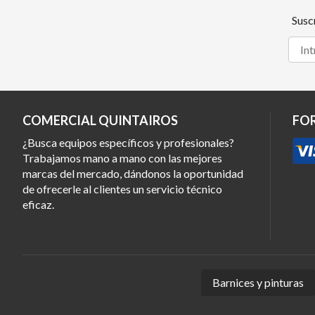
Susc
COMERCIAL QUINTAIROS
FO
¿Busca equipos específicos y profesionales?
Trabajamos mano a mano con las mejores
marcas del mercado, dándonos la oportunidad
de ofrecerle al clientes un servicio técnico
eficaz.
Barnices y pinturas