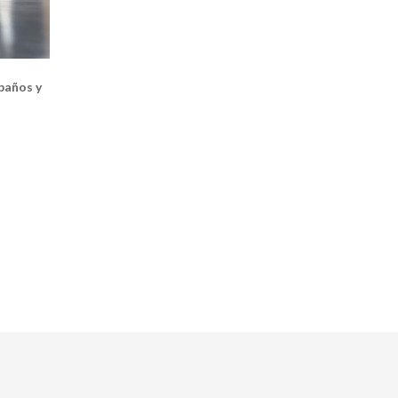
baños y