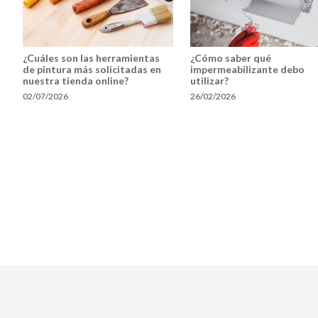
¿Cuáles son las herramientas
¿Cómo saber qué
de pintura más solicitadas en
impermeabilizante debo
nuestra tienda online?
utilizar?
02/07/2026
26/02/2026