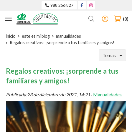
988 256 827
Buscar
0
inicio
este es mi blog
manualidades
Regalos creativos: ¡sorprende a tus familiares y amigos!
Temas
Regalos creativos: ¡sorprende a tus
familiares y amigos!
Publicada:
23 de diciembre de 2021, 14:21
·
Manualidades