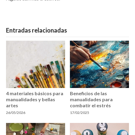
Entradas relacionadas
4 materiales básicos para
Beneficios de las
manualidades y bellas
manualidades para
artes
combatir el estrés
26/05/2026
17/02/2025