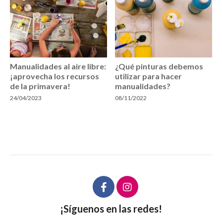
Manualidades al aire libre:
¿Qué pinturas debemos
¡aprovecha los recursos
utilizar para hacer
de la primavera!
manualidades?
24/04/2023
08/11/2022
¡Síguenos en las redes!