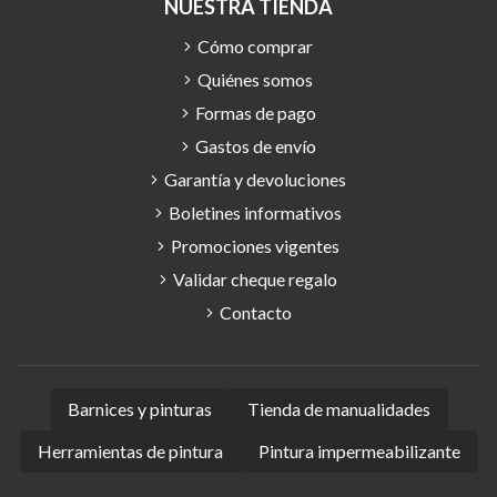
NUESTRA TIENDA
Cómo comprar
Quiénes somos
Formas de pago
Gastos de envío
Garantía y devoluciones
Boletines informativos
Promociones vigentes
Validar cheque regalo
Contacto
Barnices y pinturas
Tienda de manualidades
Herramientas de pintura
Pintura impermeabilizante