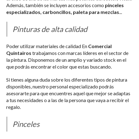
Además, también se incluyen accesorios como
pinceles
especializados, carboncillos, paleta para mezclas
...
Pinturas de alta calidad
Poder utilizar materiales de calidad En
Comercial
Quintairos
trabajamos con marcas líderes en el sector de
la pintura. Disponemos de un amplio y variado stock en el
que podrás encontrar el color que estas buscando.
Si tienes alguna duda sobre los diferentes tipos de pintura
disponibles, nuestro personal especializado podrás
asesorarte para que encuentres aquel que mejor se adaptas
a tus necesidades o a las de la persona que vaya a recibir el
regalo.
Pinceles