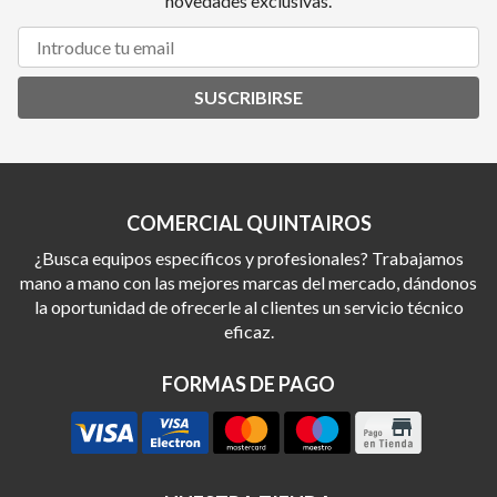
novedades exclusivas.
SUSCRIBIRSE
COMERCIAL QUINTAIROS
¿Busca equipos específicos y profesionales? Trabajamos
mano a mano con las mejores marcas del mercado, dándonos
la oportunidad de ofrecerle al clientes un servicio técnico
eficaz.
FORMAS DE PAGO