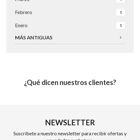
Febrero
1
Enero
1
MÁS ANTIGUAS
¿Qué dicen nuestros clientes?
NEWSLETTER
Suscríbete a nuestro newsletter para recibir ofertas y