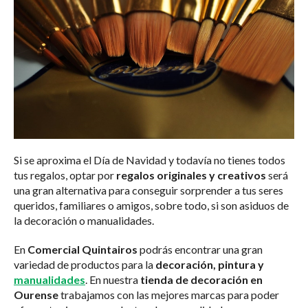
Si se aproxima el Día de Navidad y todavía no tienes todos
tus regalos, optar por
regalos originales y creativos
será
una gran alternativa para conseguir sorprender a tus seres
queridos, familiares o amigos, sobre todo, si son asiduos de
la decoración o manualidades.
En
Comercial Quintairos
podrás encontrar una gran
variedad de productos para la
decoración, pintura y
manualidades
. En nuestra
tienda de decoración en
Ourense
trabajamos con las mejores marcas para poder