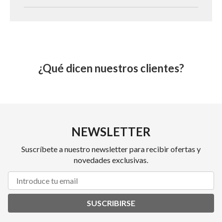
¿Qué dicen nuestros clientes?
NEWSLETTER
Suscríbete a nuestro newsletter para recibir ofertas y
novedades exclusivas.
SUSCRIBIRSE