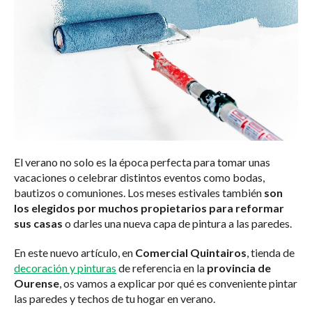
El verano no solo es la época perfecta para tomar unas
vacaciones o celebrar distintos eventos como bodas,
bautizos o comuniones. Los meses estivales también
son
los elegidos por muchos propietarios para reformar
sus casas
o darles una nueva capa de pintura a las paredes.
En este nuevo artículo, en
Comercial Quintairos
, tienda de
decoración y pinturas
de referencia en la
provincia de
Ourense
, os vamos a explicar por qué es conveniente pintar
las paredes y techos de tu hogar en verano.