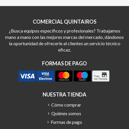
COMERCIAL QUINTAIROS
¿Busca equipos específicos y profesionales? Trabajamos
mano a mano con las mejores marcas del mercado, dándonos
la oportunidad de ofrecerle al clientes un servicio técnico
eficaz.
FORMAS DE PAGO
NUESTRA TIENDA
Cómo comprar
Quiénes somos
Formas de pago