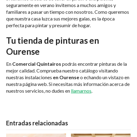
seguramente en verano invitemos a muchos amigos y
familiares a pasar un tiempo con nosotros. Como queremos
que nuestra casa luzca sus mejores galas, es la época
perfecta para pintar y presumir de hogar.
Tu tienda de pinturas en
Ourense
En
Comercial Quintairos
podrás encontrar pinturas de la
mejor calidad. Comprueba nuestro catálogo visitando
nuestras instalaciones
en Ourense
o echando un vistazo en
nuestra página web. Si necesitas más información acerca de
nuestros servicios, no dudes en
llamarnos
.
Entradas relacionadas