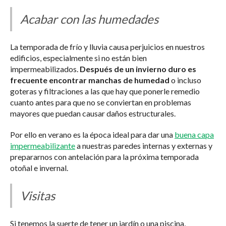
Acabar con las humedades
La temporada de frío y lluvia causa perjuicios en nuestros
edificios, especialmente si no están bien
impermeabilizados.
Después de un invierno duro es
frecuente encontrar manchas de humedad
o incluso
goteras y filtraciones a las que hay que ponerle remedio
cuanto antes para que no se conviertan en problemas
mayores que puedan causar daños estructurales.
Por ello en verano es la época ideal para dar una
buena capa
impermeabilizante
a nuestras paredes internas y externas y
prepararnos con antelación para la próxima temporada
otoñal e invernal.
Visitas
Si tenemos la suerte de tener un jardín o una piscina,