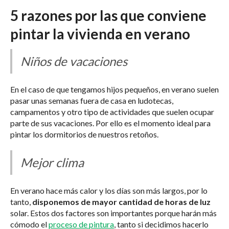
5 razones por las que conviene
pintar la vivienda en verano
Niños de vacaciones
En el caso de que tengamos hijos pequeños, en verano suelen
pasar unas semanas fuera de casa en ludotecas,
campamentos y otro tipo de actividades que suelen ocupar
parte de sus vacaciones. Por ello es el momento ideal para
pintar los dormitorios de nuestros retoños.
Mejor clima
En verano hace más calor y los días son más largos, por lo
tanto,
disponemos de mayor cantidad de horas de luz
solar. Estos dos factores son importantes porque harán más
cómodo el
proceso de pintura
, tanto si decidimos hacerlo