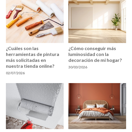
¿Cuáles son las
¿Cómo conseguir más
herramientas de pintura
luminosidad con la
más solicitadas en
decoración de mi hogar?
nuestra tienda online?
30/03/2026
02/07/2026