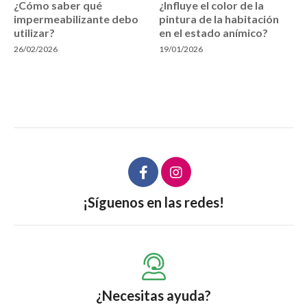
¿Cómo saber qué
¿Influye el color de la
impermeabilizante debo
pintura de la habitación
utilizar?
en el estado anímico?
26/02/2026
19/01/2026
¡Síguenos en las redes!
¿Necesitas ayuda?