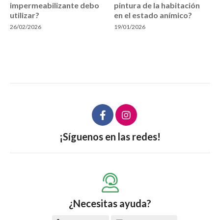
impermeabilizante debo
pintura de la habitación
utilizar?
en el estado anímico?
26/02/2026
19/01/2026
¡Síguenos en las redes!
¿Necesitas ayuda?