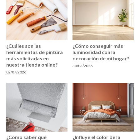
¿Cuáles son las
¿Cómo conseguir más
herramientas de pintura
luminosidad con la
más solicitadas en
decoración de mi hogar?
nuestra tienda online?
30/03/2026
02/07/2026
¿Cómo saber qué
¿Influye el color de la