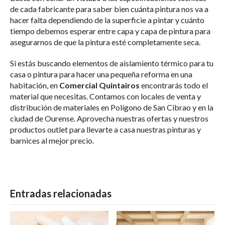
de cada fabricante para saber bien cuánta pintura nos va a
hacer falta dependiendo de la superficie a pintar y cuánto
tiempo debemos esperar entre capa y capa de pintura para
asegurarnos de que la pintura esté completamente seca.
Si estás buscando elementos de aislamiento térmico para tu
casa o pintura para hacer una pequeña reforma en una
habitación, en
Comercial Quintairos
encontrarás todo el
material que necesitas. Contamos con locales de venta y
distribución de materiales en Polígono de San Cibrao y en la
ciudad de Ourense. Aprovecha nuestras ofertas y nuestros
productos outlet para llevarte a casa nuestras pinturas y
barnices al mejor precio.
Entradas relacionadas