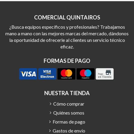
COMERCIAL QUINTAIROS
¿Busca equipos específicos y profesionales? Trabajamos
mano a mano con las mejores marcas del mercado, dándonos
la oportunidad de ofrecerle al clientes un servicio técnico
eficaz.
FORMAS DE PAGO
NUESTRA TIENDA
Cómo comprar
Quiénes somos
Formas de pago
Gastos de envío