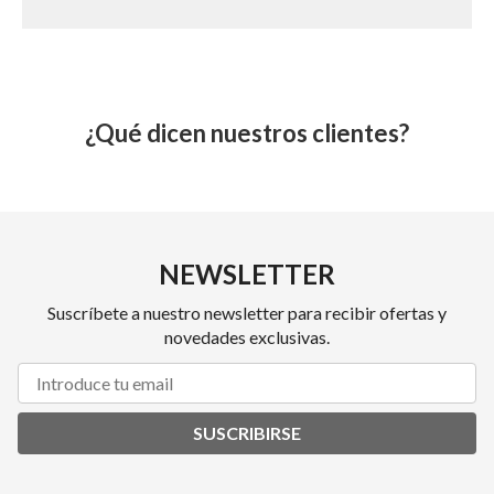
¿Qué dicen nuestros clientes?
NEWSLETTER
Suscríbete a nuestro newsletter para recibir ofertas y
novedades exclusivas.
SUSCRIBIRSE