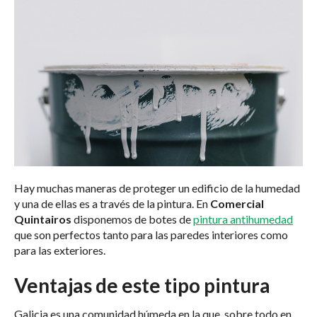
Hay muchas maneras de proteger un edificio de la humedad
y una de ellas es a través de la pintura. En
Comercial
Quintairos
disponemos de botes de
pintura antihumedad
que son perfectos tanto para las paredes interiores como
para las exteriores.
Ventajas de este tipo pintura
Galicia es una comunidad húmeda en la que, sobre todo en