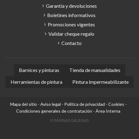
Garantía y devoluciones
Boletines informativos
Promociones vigentes
Validar cheque regalo
Contacto
Barnices y pinturas
Tienda de manualidades
Herramientas de pintura
Pintura impermeabilizante
Mapa del sitio
-
Aviso legal
-
Política de privacidad
-
Cookies
-
Condiciones generales de contratación
-
Área Interna
© PÁXINAS GALEGAS