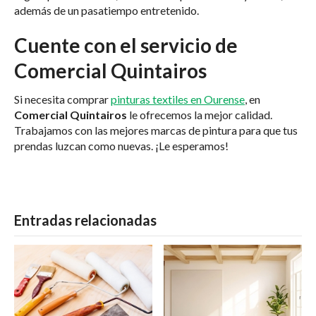
además de un pasatiempo entretenido.
Cuente con el servicio de
Comercial Quintairos
Si necesita comprar
pinturas textiles en Ourense
, en
Comercial Quintairos
le ofrecemos la mejor calidad.
Trabajamos con las mejores marcas de pintura para que tus
prendas luzcan como nuevas. ¡Le esperamos!
Entradas relacionadas