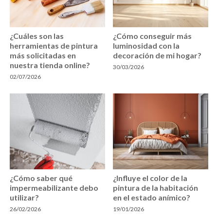
¿Cuáles son las
¿Cómo conseguir más
herramientas de pintura
luminosidad con la
más solicitadas en
decoración de mi hogar?
nuestra tienda online?
30/03/2026
02/07/2026
¿Cómo saber qué
¿Influye el color de la
impermeabilizante debo
pintura de la habitación
utilizar?
en el estado anímico?
26/02/2026
19/01/2026