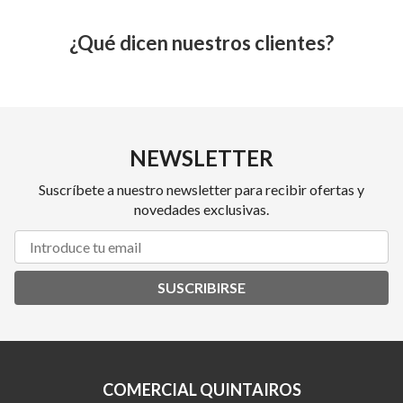
¿Qué dicen nuestros clientes?
NEWSLETTER
Suscríbete a nuestro newsletter para recibir ofertas y
novedades exclusivas.
SUSCRIBIRSE
COMERCIAL QUINTAIROS