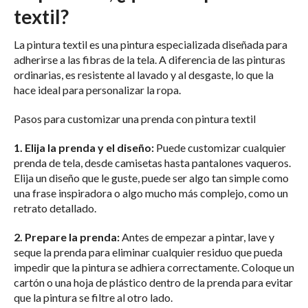
textil?
La pintura textil es una pintura especializada diseñada para
adherirse a las fibras de la tela. A diferencia de las pinturas
ordinarias, es resistente al lavado y al desgaste, lo que la
hace ideal para personalizar la ropa.
Pasos para customizar una prenda con pintura textil
1. Elija la prenda y el diseño:
Puede customizar cualquier
prenda de tela, desde camisetas hasta pantalones vaqueros.
Elija un diseño que le guste, puede ser algo tan simple como
una frase inspiradora o algo mucho más complejo, como un
retrato detallado.
2. Prepare la prenda:
Antes de empezar a pintar, lave y
seque la prenda para eliminar cualquier residuo que pueda
impedir que la pintura se adhiera correctamente. Coloque un
cartón o una hoja de plástico dentro de la prenda para evitar
que la pintura se filtre al otro lado.