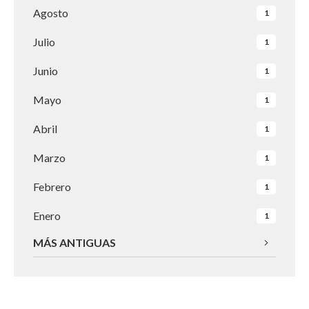
Agosto
1
Julio
1
Junio
1
Mayo
1
Abril
1
Marzo
1
Febrero
1
Enero
1
MÁS ANTIGUAS