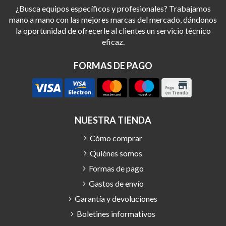
¿Busca equipos específicos y profesionales? Trabajamos
mano a mano con las mejores marcas del mercado, dándonos
la oportunidad de ofrecerle al clientes un servicio técnico
eficaz.
FORMAS DE PAGO
NUESTRA TIENDA
Cómo comprar
Quiénes somos
Formas de pago
Gastos de envío
Garantía y devoluciones
Boletines informativos