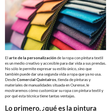
El
arte de la personalización
de la ropa con pintura textil
es un medio creativo y accesible para dar vida a sus prendas.
No sólo le permite expresar su estilo único, sino que
también puede dar una segunda vida a ropa que ya no usa.
Desde
Comercial Quintairos
, tienda de pinturas y
materiales de manualidades situada en Ourense, le
mostraremos cómo customizar su ropa con pintura textil y
por qué esta técnica tiene tantas ventajas.
Lo primero, ¿qué es la pintura