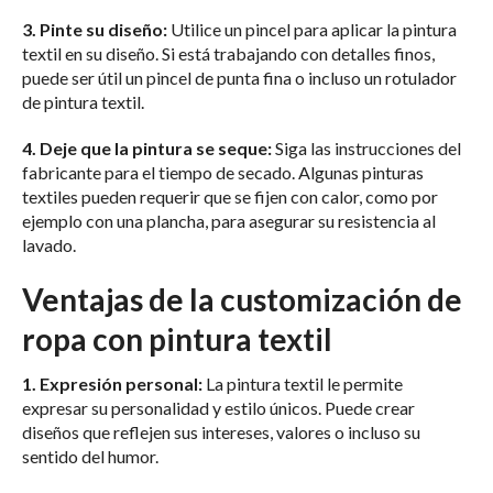
3. Pinte su diseño:
Utilice un pincel para aplicar la pintura
textil en su diseño. Si está trabajando con detalles finos,
puede ser útil un pincel de punta fina o incluso un rotulador
de pintura textil.
4. Deje que la pintura se seque:
Siga las instrucciones del
fabricante para el tiempo de secado. Algunas pinturas
textiles pueden requerir que se fijen con calor, como por
ejemplo con una plancha, para asegurar su resistencia al
lavado.
Ventajas de la customización de
ropa con pintura textil
1. Expresión personal:
La pintura textil le permite
expresar su personalidad y estilo únicos. Puede crear
diseños que reflejen sus intereses, valores o incluso su
sentido del humor.